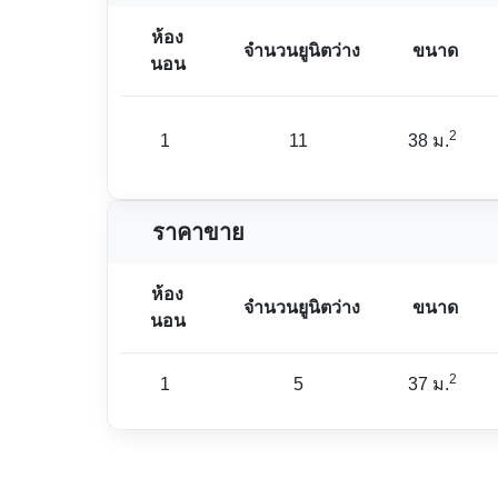
ห้อง
จำนวนยูนิตว่าง
ขนาด
นอน
2
1
11
38 ม.
ราคาขาย
ห้อง
จำนวนยูนิตว่าง
ขนาด
นอน
2
1
5
37 ม.