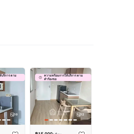
้บริการ ตาม
ความพร้อมการให้บริการ ตาม
คำร้องขอ
10
12