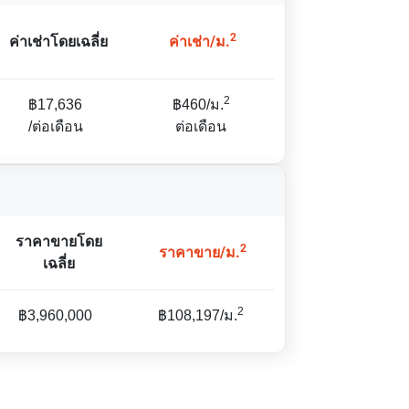
2
ค่าเช่าโดยเฉลี่ย
ค่าเช่า/ม.
2
฿17,636
฿460/ม.
/ต่อเดือน
ต่อเดือน
ราคาขายโดย
2
ราคาขาย/ม.
เฉลี่ย
2
฿3,960,000
฿108,197/ม.