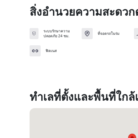
สิ่งอำนวยความสะดวกต
ระบบรักษาความ
ที่จอดรถในร่ม
ปลอดภัย 24 ชม.
ฟิตเนส
ทำเลที่ตั้งและพื้นที่ใกล้