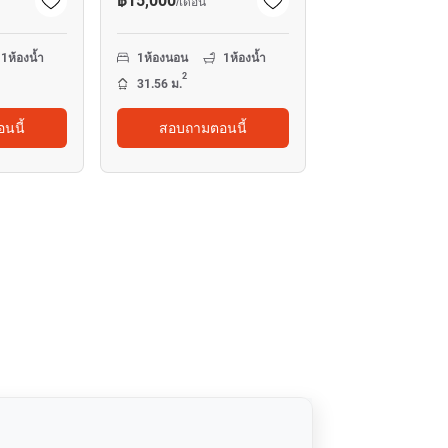
฿15,000
/
เดือน
1
ห้องน้ำ
1
ห้องนอน
1
ห้องน้ำ
2
31.56 ม.
นนี้
สอบถามตอนนี้