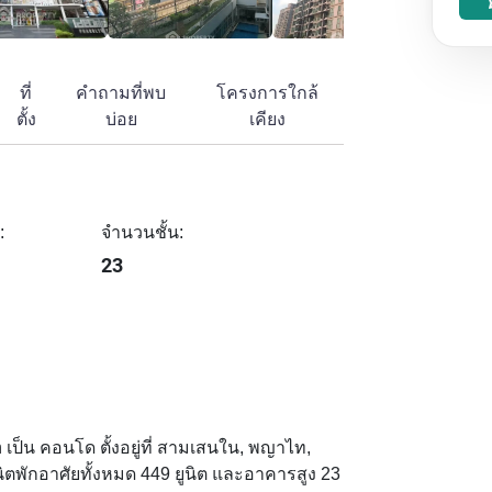
ที่
คำถามที่พบ
โครงการใกล้
ตั้ง
บ่อย
เคียง
:
จำนวนชั้น:
23
 เป็น คอนโด ตั้งอยู่ที่ สามเสนใน, พญาไท,
นิตพักอาศัยทั้งหมด 449 ยูนิต และอาคารสูง 23