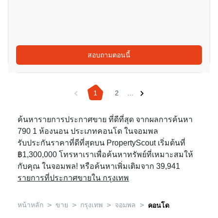
สอบถามตอนนี้
1
2
...
ค้นหารายการประกาศขาย ที่ดีที่สุด จากผลการค้นหา
790 1 ห้องนอน ประเภทคอนโด ในจอมพล
รับประกันราคาที่ดีที่สุดบน PropertyScout เริ่มต้นที่
฿1,300,000 โทรหาเราเพื่อค้นหาทรัพย์ที่เหมาะสมให้
กับคุณ ในจอมพล! หรือค้นหาเพิ่มเติมจาก 39,941
รายการที่ประกาศขายใน กรุงเทพ
>
>
>
>
หน้าหลัก
ขาย
กรุงเทพ
จอมพล
คอนโด