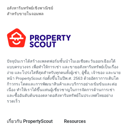
อสังหาริมทรัพย์เชิงพาณิชย์
สำหรับขายในจอมพล
ปัจจุบันเราได้สร้างแพลตฟอร์มชั้นนำในเอเชียตะวันออกเฉียงใต้
แบบครบวงจร เพื่อทำให้การเช่า และขายอสังหาริมทรัพย์เป็นเรื่อง
ง่าย และโปร่งใสที่สุดสำหรับทุกคนทั้งผู้เช่า, ผู้ซื้อ, เจ้าของ และนาย
หน้า PropertyScout ก่อตั้งขึ้นในปีพ.ศ. 2563 ด้วยอัตราการเติบโต
ก้าวกระโดดและการพัฒนาสินค้าและบริการอย่างเข้มข้นและต่อ
เนื่อง ทำให้เราได้ขึ้นแท่นผู้เชี่ยวชาญในการจัดการด้านการเช่า
และซื้ออันดับต้นของตลาดอสังหาริมทรัพย์ในประเทศไทยอย่าง
รวดเร็ว
เกี่ยวกับ PropertyScout
Resources