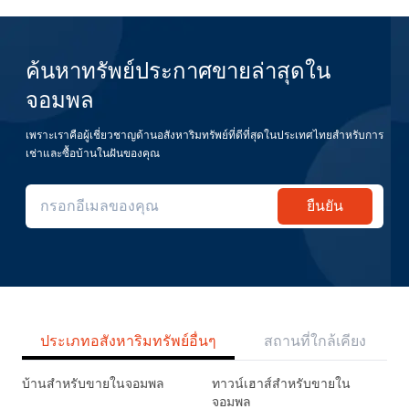
ค้นหาทรัพย์ประกาศขายล่าสุดใน
จอมพล
เพราะเราคือผู้เชี่ยวชาญด้านอสังหาริมทรัพย์ที่ดีที่สุดในประเทศไทยสำหรับการ
เช่าและซื้อบ้านในฝันของคุณ
ยืนยัน
ประเภทอสังหาริมทรัพย์อื่นๆ
สถานที่ใกล้เคียง
บ้านสำหรับขายในจอมพล
ทาวน์เฮาส์สำหรับขายใน
จอมพล