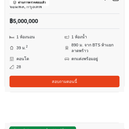
ผ่านการตรวจสอบแล้ว
จอมพล, กรุงเทพ
฿5,000,000
1 ห้องนอน
1 ห้องน้ำ
890 ม. จาก BTS ห้าแยก
2
39 ม.
ลาดพร้าว
คอนโด
ตกแต่งพร้อมอยู่
28
สอบถามตอนนี้
13