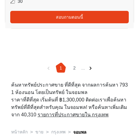
30
สอบถามตอนนี้
1
2
...
ค้นหาทรัพย์ประกาศขาย ที่ดีที่สุด จากผลการค้นหา 793
1 ห้องนอน โดยเป็นทรัพย์ ในจอมพล
ราคาที่ดีที่สุด เริ่มต้นที่ ฿1,300,000 ติดต่อเราเพื่อค้นหา
ทรัพย์ที่ดีที่สุดสำหรับคุณ ในจอมพล! หรือค้นหาเพิ่มเติม
จาก 40,310
รายการที่ประกาศขายใน กรุงเทพ
>
>
>
หน้าหลัก
ขาย
กรุงเทพ
จอมพล