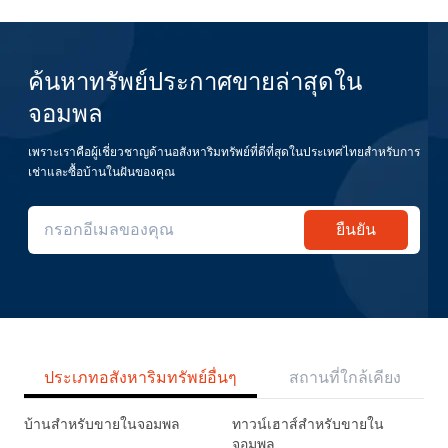
ค้นหาทรัพย์ประกาศขายล่าสุดใน
จอมพล
เพราะเราคือผู้เชี่ยวชาญด้านอสังหาริมทรัพย์ที่ดีที่สุดในประเทศไทยสำหรับการ
เช่าและซื้อบ้านในฝันของคุณ
ยืนยัน
ประเภทอสังหาริมทรัพย์อื่นๆ
สถานที่ใกล้เคียง
บ้านสำหรับขายในจอมพล
ทาวน์เฮาส์สำหรับขายใน
จอมพล