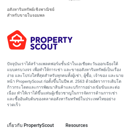
อสังหาริมทรัพย์เชิงพาณิชย์
สำหรับขายในจอมพล
ปัจจุบันเราได้สร้างแพลตฟอร์มชั้นนำในเอเชียตะวันออกเฉียงใต้
แบบครบวงจร เพื่อทำให้การเช่า และขายอสังหาริมทรัพย์เป็นเรื่อง
ง่าย และโปร่งใสที่สุดสำหรับทุกคนทั้งผู้เช่า, ผู้ซื้อ, เจ้าของ และนาย
หน้า PropertyScout ก่อตั้งขึ้นในปีพ.ศ. 2563 ด้วยอัตราการเติบโต
ก้าวกระโดดและการพัฒนาสินค้าและบริการอย่างเข้มข้นและต่อ
เนื่อง ทำให้เราได้ขึ้นแท่นผู้เชี่ยวชาญในการจัดการด้านการเช่า
และซื้ออันดับต้นของตลาดอสังหาริมทรัพย์ในประเทศไทยอย่าง
รวดเร็ว
เกี่ยวกับ PropertyScout
Resources