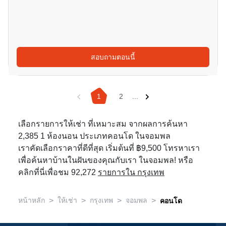
สอบถามตอนนี้
1
2
...
เลือกรายการให้เช่า ที่เหมาะสม จากผลการค้นหา
2,385 1 ห้องนอน ประเภทคอนโด ในจอมพล
เราคัดเลือกราคาที่ดีที่สุด เริ่มต้นที่ ฿9,500 โทรหาเรา
เพื่อค้นหาบ้านในฝันของคุณกับเรา ในจอมพล! หรือ
คลิกที่นี่เพื่อชม 92,272
รายการใน กรุงเทพ
>
>
>
>
หน้าหลัก
ให้เช่า
กรุงเทพ
จอมพล
คอนโด