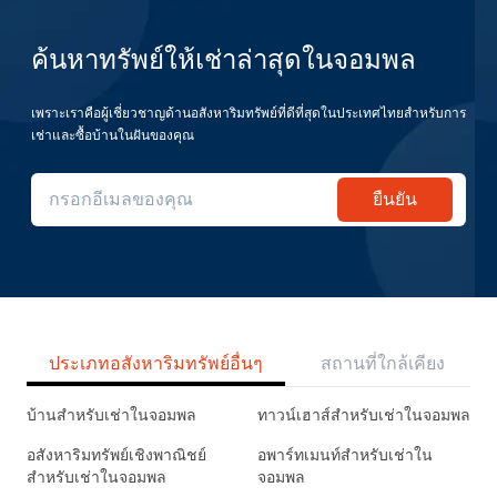
ค้นหาทรัพย์ให้เช่าล่าสุดในจอมพล
เพราะเราคือผู้เชี่ยวชาญด้านอสังหาริมทรัพย์ที่ดีที่สุดในประเทศไทยสำหรับการ
เช่าและซื้อบ้านในฝันของคุณ
ยืนยัน
ประเภทอสังหาริมทรัพย์อื่นๆ
สถานที่ใกล้เคียง
บ้านสำหรับเช่าในจอมพล
ทาวน์เฮาส์สำหรับเช่าในจอมพล
อสังหาริมทรัพย์เชิงพาณิชย์
อพาร์ทเมนท์สำหรับเช่าใน
สำหรับเช่าในจอมพล
จอมพล