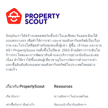
ปัจจุบันเราได้สร้างแพลตฟอร์มชั้นนำในเอเชียตะวันออกเฉียงใต้
แบบครบวงจร เพื่อทำให้การเช่า และขายอสังหาริมทรัพย์เป็นเรื่อง
ง่าย และโปร่งใสที่สุดสำหรับทุกคนทั้งผู้เช่า, ผู้ซื้อ, เจ้าของ และนาย
หน้า PropertyScout ก่อตั้งขึ้นในปีพ.ศ. 2563 ด้วยอัตราการเติบโต
ก้าวกระโดดและการพัฒนาสินค้าและบริการอย่างเข้มข้นและต่อ
เนื่อง ทำให้เราได้ขึ้นแท่นผู้เชี่ยวชาญในการจัดการด้านการเช่า
และซื้ออันดับต้นของตลาดอสังหาริมทรัพย์ในประเทศไทยอย่าง
รวดเร็ว
เกี่ยวกับ PropertyScout
Resources
เกี่ยวกับเรา
ข่าวอสังหาฯ ในประเทศไทย
เช่า/ซื้อกับเรา ดีอย่างไร
ข้อแนะนำเกี่ยวกับอสังหาฯ