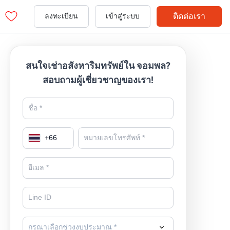
ติดต่อเรา
ลงทะเบียน
เข้าสู่ระบบ
สนใจเช่าอสังหาริมทรัพย์ใน จอมพล?
สอบถามผู้เชี่ยวชาญของเรา!
+
66
กรุณาเลือกช่วงงบประมาณ *