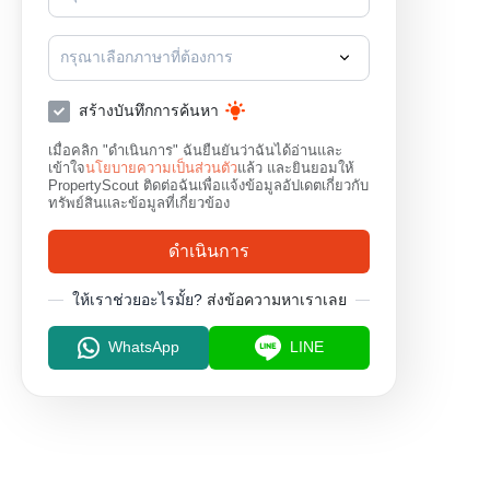
กรุณาเลือกภาษาที่ต้องการ
สร้างบันทึกการค้นหา
เมื่อคลิก "ดำเนินการ" ฉันยืนยันว่าฉันได้อ่านและ
เข้าใจ
นโยบายความเป็นส่วนตัว
แล้ว และยินยอมให้
PropertyScout ติดต่อฉันเพื่อแจ้งข้อมูลอัปเดตเกี่ยวกับ
ทรัพย์สินและข้อมูลที่เกี่ยวข้อง
ดำเนินการ
ให้เราช่วยอะไรมั้ย?
ส่งข้อความหาเราเลย
WhatsApp
LINE