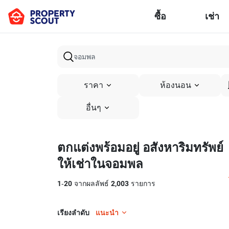
ซื้อ
เช่า
ราคา
ห้องนอน
อื่นๆ
ตกแต่งพร้อมอยู่ อสังหาริมทรัพย์
ให้เช่าในจอมพล
1
-
20
จากผลลัพธ์
2,003
รายการ
เรียงลำดับ
แนะนำ