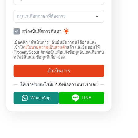
กรุณาเลือกภาษาที่ต้องการ
สร้างบันทึกการค้นหา
เมื่อคลิก "ดำเนินการ" ฉันยืนยันว่าฉันได้อ่านและ
เข้าใจ
นโยบายความเป็นส่วนตัว
แล้ว และยินยอมให้
PropertyScout ติดต่อฉันเพื่อแจ้งข้อมูลอัปเดตเกี่ยวกับ
ทรัพย์สินและข้อมูลที่เกี่ยวข้อง
ดำเนินการ
ให้เราช่วยอะไรมั้ย?
ส่งข้อความหาเราเลย
WhatsApp
LINE