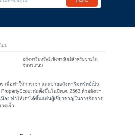
ยืนยัน
ิยม
อสังหาริมทรัพย์เชิงพาณิชย์สำหรับขายใน
จันทรเกษม
 เพื่อทำให้การเช่า และขายอสังหาริมทรัพย์เป็น
้า PropertyScout ก่อตั้งขึ้นในปีพ.ศ. 2563 ด้วยอัตรา
อง ทำให้เราได้ขึ้นแท่นผู้เชี่ยวชาญในการจัดการ
รวดเร็ว