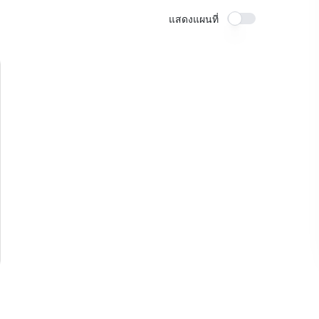
แสดงแผนที่