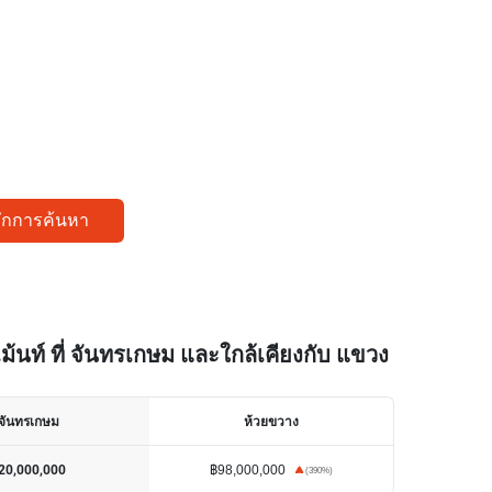
ทึกการค้นหา
้นท์ ที่ จันทรเกษม และใกล้เคียงกับ แขวง
จันทรเกษม
ห้วยขวาง
฿98,000,000
20,000,000
(
390
%)