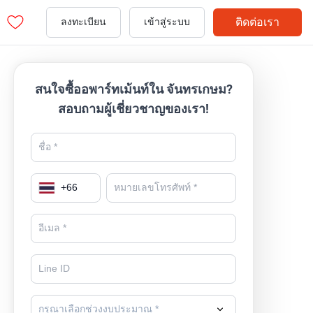
ติดต่อเรา
ลงทะเบียน
เข้าสู่ระบบ
สนใจซื้ออพาร์ทเม้นท์ใน จันทรเกษม?
สอบถามผู้เชี่ยวชาญของเรา!
+
66
กรุณาเลือกช่วงงบประมาณ *