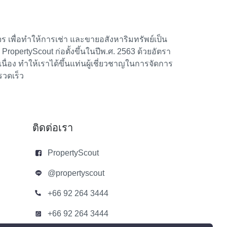
 เพื่อทำให้การเช่า และขายอสังหาริมทรัพย์เป็น
้า PropertyScout ก่อตั้งขึ้นในปีพ.ศ. 2563 ด้วยอัตรา
อง ทำให้เราได้ขึ้นแท่นผู้เชี่ยวชาญในการจัดการ
รวดเร็ว
ติดต่อเรา
PropertyScout
@propertyscout
+66 92 264 3444
+66 92 264 3444