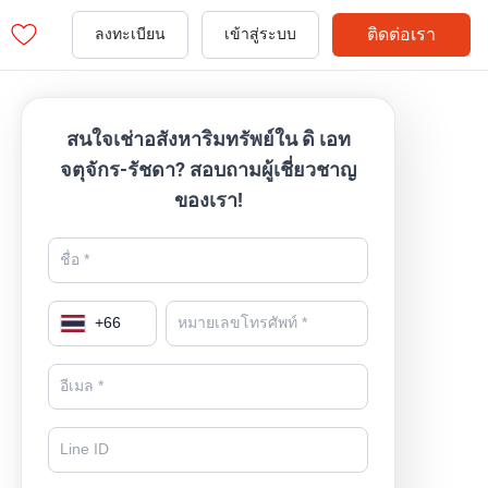
ติดต่อเรา
ลงทะเบียน
เข้าสู่ระบบ
สนใจเช่าอสังหาริมทรัพย์ใน ดิ เอท
จตุจักร-รัชดา? สอบถามผู้เชี่ยวชาญ
ของเรา!
+
66