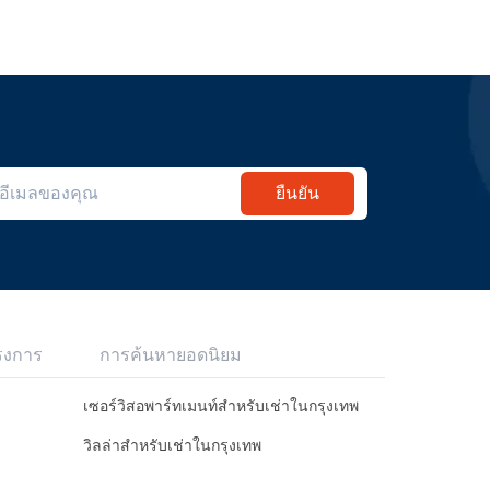
ยืนยัน
รงการ
การค้นหายอดนิยม
เซอร์วิสอพาร์ทเมนท์สำหรับเช่าในกรุงเทพ
วิลล่าสำหรับเช่าในกรุงเทพ