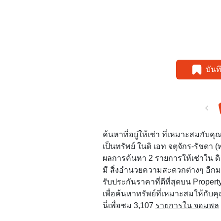
บัน
ค้นหาที่อยู่ให้เช่า ที่เหมาะสมกั
เป็นทรัพย์ ในดิ เอท จตุจักร-รัชดา (
ผลการค้นหา 2 รายการให้เช่าใน ดิ เอท
มี สิ่งอำนวยความสะดวกต่างๆ อีก
รับประกันราคาที่ดีที่สุดบน Property
เพื่อค้นหาทรัพย์ที่เหมาะสมให้กับคุณ
นี่เพื่อชม 3,107
รายการใน จอมพล