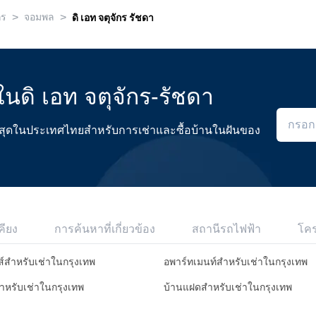
>
>
กร
จอมพล
ดิ เอท จตุจักร รัชดา
ในดิ เอท จตุจักร-รัชดา
ดีที่สุดในประเทศไทยสำหรับการเช่าและซื้อบ้านในฝันของ
คียง
การค้นหาที่เกี่ยวข้อง
สถานีรถไฟฟ้า
โค
ส์สำหรับเช่าในกรุงเทพ
อพาร์ทเมนท์สำหรับเช่าในกรุงเทพ
สำหรับเช่าในกรุงเทพ
บ้านแฝดสำหรับเช่าในกรุงเทพ