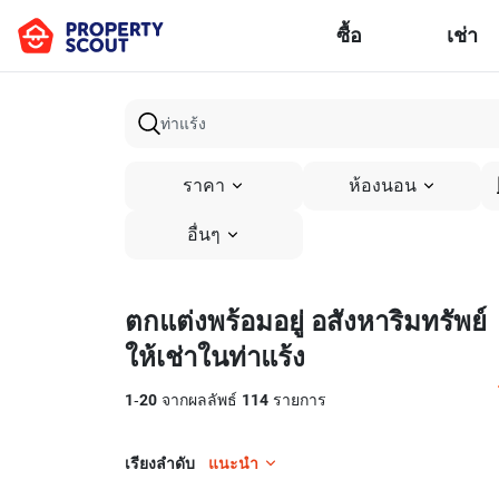
ซื้อ
เช่า
ราคา
ห้องนอน
อื่นๆ
ตกแต่งพร้อมอยู่ อสังหาริมทรัพย์
ให้เช่าในท่าแร้ง
1
-
20
จากผลลัพธ์
114
รายการ
เรียงลำดับ
แนะนำ
6