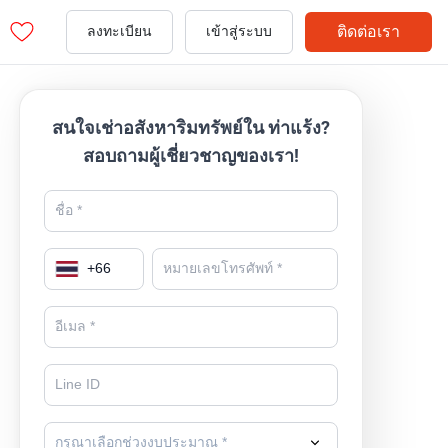
ติดต่อเรา
ลงทะเบียน
เข้าสู่ระบบ
สนใจเช่าอสังหาริมทรัพย์ใน ท่าแร้ง?
สอบถามผู้เชี่ยวชาญของเรา!
+
66
กรุณาเลือกช่วงงบประมาณ *