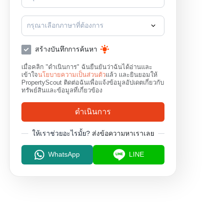
กรุณาเลือกภาษาที่ต้องการ
สร้างบันทึกการค้นหา
เมื่อคลิก "ดำเนินการ" ฉันยืนยันว่าฉันได้อ่านและ
เข้าใจ
นโยบายความเป็นส่วนตัว
แล้ว และยินยอมให้
PropertyScout ติดต่อฉันเพื่อแจ้งข้อมูลอัปเดตเกี่ยวกับ
ทรัพย์สินและข้อมูลที่เกี่ยวข้อง
ดำเนินการ
ให้เราช่วยอะไรมั้ย?
ส่งข้อความหาเราเลย
WhatsApp
LINE