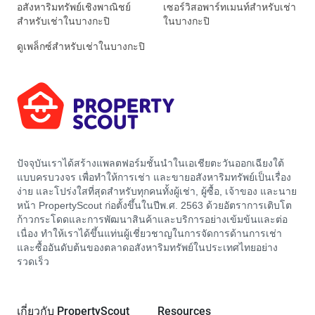
อสังหาริมทรัพย์เชิงพาณิชย์
เซอร์วิสอพาร์ทเมนท์สำหรับเช่า
สำหรับเช่าในบางกะปิ
ในบางกะปิ
ดูเพล็กซ์สำหรับเช่าในบางกะปิ
ปัจจุบันเราได้สร้างแพลตฟอร์มชั้นนำในเอเชียตะวันออกเฉียงใต้
แบบครบวงจร เพื่อทำให้การเช่า และขายอสังหาริมทรัพย์เป็นเรื่อง
ง่าย และโปร่งใสที่สุดสำหรับทุกคนทั้งผู้เช่า, ผู้ซื้อ, เจ้าของ และนาย
หน้า PropertyScout ก่อตั้งขึ้นในปีพ.ศ. 2563 ด้วยอัตราการเติบโต
ก้าวกระโดดและการพัฒนาสินค้าและบริการอย่างเข้มข้นและต่อ
เนื่อง ทำให้เราได้ขึ้นแท่นผู้เชี่ยวชาญในการจัดการด้านการเช่า
และซื้ออันดับต้นของตลาดอสังหาริมทรัพย์ในประเทศไทยอย่าง
รวดเร็ว
เกี่ยวกับ PropertyScout
Resources