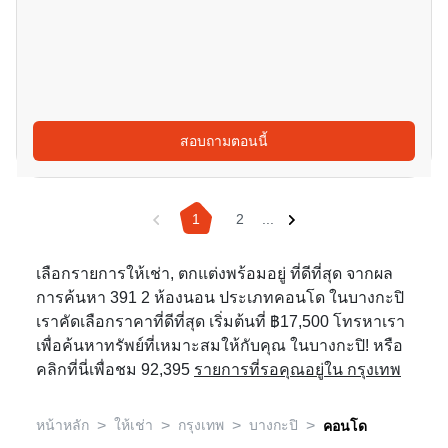
สอบถามตอนนี้
1
2
...
เลือกรายการให้เช่า, ตกแต่งพร้อมอยู่ ที่ดีที่สุด จากผล
การค้นหา 391 2 ห้องนอน ประเภทคอนโด ในบางกะปิ
เราคัดเลือกราคาที่ดีที่สุด เริ่มต้นที่ ฿17,500 โทรหาเรา
เพื่อค้นหาทรัพย์ที่เหมาะสมให้กับคุณ ในบางกะปิ! หรือ
คลิกที่นี่เพื่อชม 92,395
รายการที่รอคุณอยู่ใน กรุงเทพ
>
>
>
>
หน้าหลัก
ให้เช่า
กรุงเทพ
บางกะปิ
คอนโด