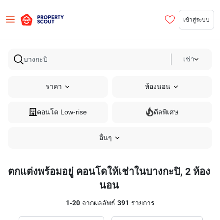
เข้าสู่ระบบ
เช่า
ราคา
ห้องนอน
คอนโด Low-rise
ดีลพิเศษ
อื่นๆ
ตกแต่งพร้อมอยู่ คอนโดให้เช่าในบางกะปิ, 2 ห้อง
นอน
1
-
20
จากผลลัพธ์
391
รายการ