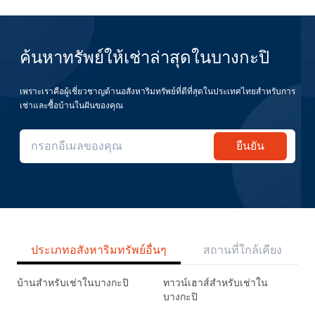
ค้นหาทรัพย์ให้เช่าล่าสุดในบางกะปิ
เพราะเราคือผู้เชี่ยวชาญด้านอสังหาริมทรัพย์ที่ดีที่สุดในประเทศไทยสำหรับการ
เช่าและซื้อบ้านในฝันของคุณ
ยืนยัน
ประเภทอสังหาริมทรัพย์อื่นๆ
สถานที่ใกล้เคียง
บ้านสำหรับเช่าในบางกะปิ
ทาวน์เฮาส์สำหรับเช่าใน
บางกะปิ