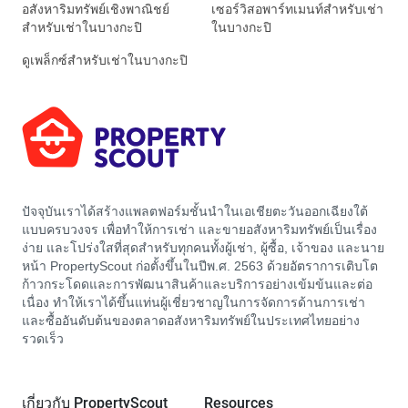
อสังหาริมทรัพย์เชิงพาณิชย์
เซอร์วิสอพาร์ทเมนท์สำหรับเช่า
สำหรับเช่าในบางกะปิ
ในบางกะปิ
ดูเพล็กซ์สำหรับเช่าในบางกะปิ
ปัจจุบันเราได้สร้างแพลตฟอร์มชั้นนำในเอเชียตะวันออกเฉียงใต้
แบบครบวงจร เพื่อทำให้การเช่า และขายอสังหาริมทรัพย์เป็นเรื่อง
ง่าย และโปร่งใสที่สุดสำหรับทุกคนทั้งผู้เช่า, ผู้ซื้อ, เจ้าของ และนาย
หน้า PropertyScout ก่อตั้งขึ้นในปีพ.ศ. 2563 ด้วยอัตราการเติบโต
ก้าวกระโดดและการพัฒนาสินค้าและบริการอย่างเข้มข้นและต่อ
เนื่อง ทำให้เราได้ขึ้นแท่นผู้เชี่ยวชาญในการจัดการด้านการเช่า
และซื้ออันดับต้นของตลาดอสังหาริมทรัพย์ในประเทศไทยอย่าง
รวดเร็ว
เกี่ยวกับ PropertyScout
Resources