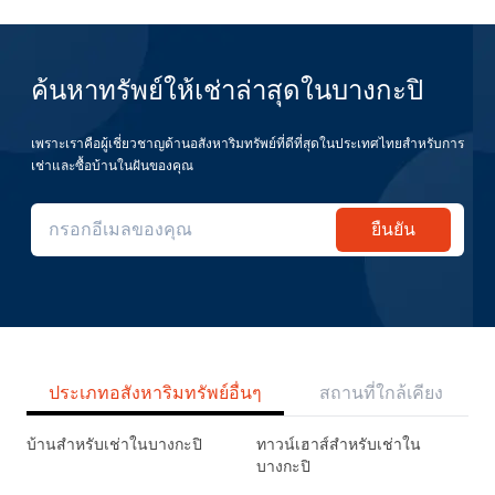
ค้นหาทรัพย์ให้เช่าล่าสุดในบางกะปิ
เพราะเราคือผู้เชี่ยวชาญด้านอสังหาริมทรัพย์ที่ดีที่สุดในประเทศไทยสำหรับการ
เช่าและซื้อบ้านในฝันของคุณ
ยืนยัน
ประเภทอสังหาริมทรัพย์อื่นๆ
สถานที่ใกล้เคียง
บ้านสำหรับเช่าในบางกะปิ
ทาวน์เฮาส์สำหรับเช่าใน
บางกะปิ