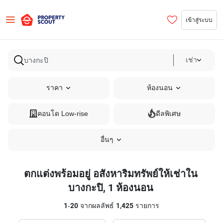
เข้าสู่ระบบ
เช่า
ราคา
ห้องนอน
คอนโด Low-rise
ดีลพิเศษ
อื่นๆ
ตกแต่งพร้อมอยู่ อสังหาริมทรัพย์ให้เช่าใน
บางกะปิ, 1 ห้องนอน
1
-
20
จากผลลัพธ์
1,425
รายการ