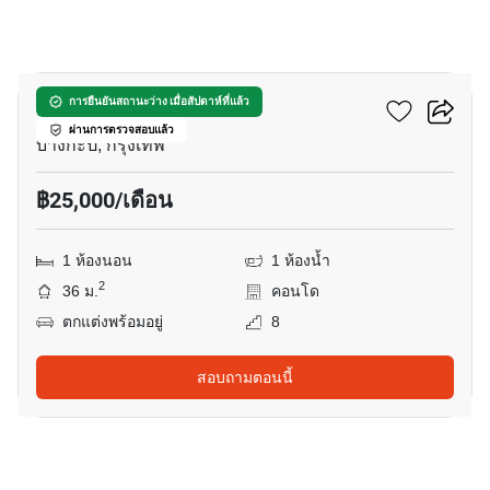
12
ทรู ทองหล่อ
การยืนยันสถานะว่าง เมื่อสัปดาห์ที่แล้ว
ผ่านการตรวจสอบแล้ว
บางกะปิ, กรุงเทพ
฿25,000/เดือน
1 ห้องนอน
1 ห้องน้ำ
2
36 ม.
คอนโด
ตกแต่งพร้อมอยู่
8
สอบถามตอนนี้