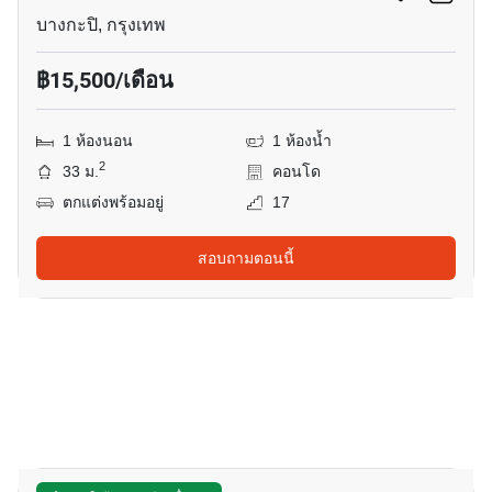
บางกะปิ, กรุงเทพ
฿15,500/เดือน
1 ห้องนอน
1 ห้องน้ำ
2
33 ม.
คอนโด
ตกแต่งพร้อมอยู่
17
สอบถามตอนนี้
7