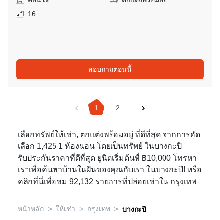
คอนโด
ตกแต่งพร้อมอยู่
16
สอบถามตอนนี้
1
2
...
เลือกทรัพย์ให้เช่า, ตกแต่งพร้อมอยู่ ที่ดีที่สุด จากการคัด
เลือก 1,425 1 ห้องนอน โดยเป็นทรัพย์ ในบางกะปิ
รับประกันราคาที่ดีที่สุด ยูนิตเริ่มต้นที่ ฿10,000 โทรหา
เราเพื่อค้นหาบ้านในฝันของคุณกับเรา ในบางกะปิ! หรือ
คลิกที่นี่เพื่อชม 92,132
รายการที่ปล่อยเช่าใน กรุงเทพ
>
>
>
หน้าหลัก
ให้เช่า
กรุงเทพ
บางกะปิ