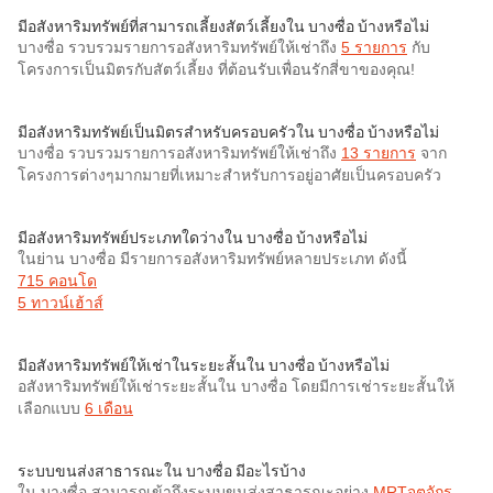
มีอสังหาริมทรัพย์ที่สามารถเลี้ยงสัตว์เลี้ยงใน บางซื่อ บ้างหรือไม่
บางซื่อ รวบรวมรายการอสังหาริมทรัพย์ให้เช่าถึง
5 รายการ
กับ
โครงการเป็นมิตรกับสัตว์เลี้ยง ที่ต้อนรับเพื่อนรักสี่ขาของคุณ!
มีอสังหาริมทรัพย์เป็นมิตรสำหรับครอบครัวใน บางซื่อ บ้างหรือไม่
บางซื่อ รวบรวมรายการอสังหาริมทรัพย์ให้เช่าถึง
13 รายการ
จาก
โครงการต่างๆมากมายที่เหมาะสำหรับการอยู่อาศัยเป็นครอบครัว
มีอสังหาริมทรัพย์ประเภทใดว่างใน บางซื่อ บ้างหรือไม่
ในย่าน บางซื่อ มีรายการอสังหาริมทรัพย์หลายประเภท ดังนี้
715 คอนโด
5 ทาวน์เฮ้าส์
มีอสังหาริมทรัพย์ให้เช่าในระยะสั้นใน บางซื่อ บ้างหรือไม่
อสังหาริมทรัพย์ให้เช่าระยะสั้นใน บางซื่อ โดยมีการเช่าระยะสั้นให้
เลือกแบบ
6 เดือน
ระบบขนส่งสาธารณะใน บางซื่อ มีอะไรบ้าง
ใน บางซื่อ สามารถเข้าถึงระบบขนส่งสาธารณะอย่าง
MRTจตุจักร