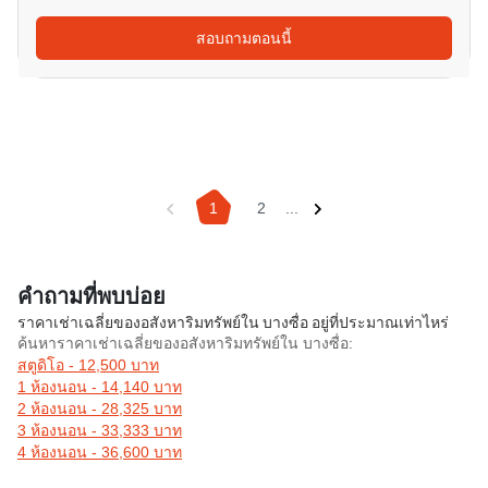
สอบถามตอนนี้
1
2
...
คำถามที่พบบ่อย
ราคาเช่าเฉลี่ยของอสังหาริมทรัพย์ใน บางซื่อ อยู่ที่ประมาณเท่าไหร่
ค้นหาราคาเช่าเฉลี่ยของอสังหาริมทรัพย์ใน บางซื่อ:
สตูดิโอ - 12,500 บาท
1 ห้องนอน - 14,140 บาท
2 ห้องนอน - 28,325 บาท
3 ห้องนอน - 33,333 บาท
4 ห้องนอน - 36,600 บาท