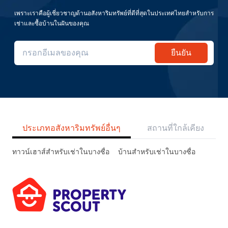
เพราะเราคือผู้เชี่ยวชาญด้านอสังหาริมทรัพย์ที่ดีที่สุดในประเทศไทยสำหรับการ
เช่าและซื้อบ้านในฝันของคุณ
ยืนยัน
ประเภทอสังหาริมทรัพย์อื่นๆ
สถานที่ใกล้เคียง
ทาวน์เฮาส์สำหรับเช่าในบางซื่อ
บ้านสำหรับเช่าในบางซื่อ