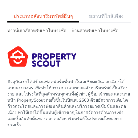
ประเภทอสังหาริมทรัพย์อื่นๆ
สถานที่ใกล้เคียง
ทาวน์เฮาส์สำหรับเช่าในบางซื่อ
บ้านสำหรับเช่าในบางซื่อ
ปัจจุบันเราได้สร้างแพลตฟอร์มชั้นนำในเอเชียตะวันออกเฉียงใต้
แบบครบวงจร เพื่อทำให้การเช่า และขายอสังหาริมทรัพย์เป็นเรื่อง
ง่าย และโปร่งใสที่สุดสำหรับทุกคนทั้งผู้เช่า, ผู้ซื้อ, เจ้าของ และนาย
หน้า PropertyScout ก่อตั้งขึ้นในปีพ.ศ. 2563 ด้วยอัตราการเติบโต
ก้าวกระโดดและการพัฒนาสินค้าและบริการอย่างเข้มข้นและต่อ
เนื่อง ทำให้เราได้ขึ้นแท่นผู้เชี่ยวชาญในการจัดการด้านการเช่า
และซื้ออันดับต้นของตลาดอสังหาริมทรัพย์ในประเทศไทยอย่าง
รวดเร็ว