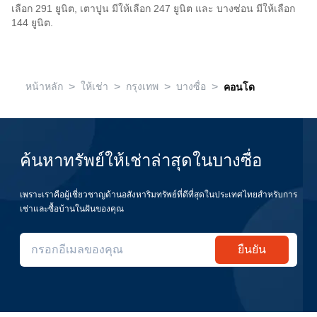
เลือก 291 ยูนิต, เตาปูน มีให้เลือก 247 ยูนิต และ บางซ่อน มีให้เลือก
144 ยูนิต.
>
>
>
>
หน้าหลัก
ให้เช่า
กรุงเทพ
บางซื่อ
คอนโด
ค้นหาทรัพย์ให้เช่าล่าสุดในบางซื่อ
เพราะเราคือผู้เชี่ยวชาญด้านอสังหาริมทรัพย์ที่ดีที่สุดในประเทศไทยสำหรับการ
เช่าและซื้อบ้านในฝันของคุณ
ยืนยัน