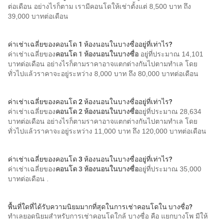
ต่อเดือน อย่างไรก็ตาม เรามีคอนโดให้เช่าตั้งแต่ 8,500 บาท ถึง
39,000 บาทต่อเดือน
ค่าเช่าเฉลี่ยของคอนโด 1 ห้องนอนในบางซื่ออยู่ที่เท่าไร?
ค่าเช่าเฉลี่ยของ
คอนโด 1 ห้องนอนในบางซื่อ
อยู่ที่ประมาณ 14,101
บาทต่อเดือน อย่างไรก็ตามราคาอาจแตกต่างกันไปตามทำเล โดย
ทั่วไปแล้วราคาจะอยู่ระหว่าง 8,000 บาท ถึง 80,000 บาทต่อเดือน
ค่าเช่าเฉลี่ยของคอนโด 2 ห้องนอนในบางซื่ออยู่ที่เท่าไร?
ค่าเช่าเฉลี่ยของ
คอนโด 2 ห้องนอนในบางซื่อ
อยู่ที่ประมาณ 28,634
บาทต่อเดือน อย่างไรก็ตามราคาอาจแตกต่างกันไปตามทำเล โดย
ทั่วไปแล้วราคาจะอยู่ระหว่าง 11,000 บาท ถึง 120,000 บาทต่อเดือน
ค่าเช่าเฉลี่ยของคอนโด 3 ห้องนอนในบางซื่ออยู่ที่เท่าไร?
ค่าเช่าเฉลี่ยของ
คอนโด 3 ห้องนอนในบางซื่อ
อยู่ที่ประมาณ 35,000
บาทต่อเดือน .
พื้นที่ใดที่ได้รับความนิยมมากที่สุดในการเช่าคอนโดใน บางซื่อ?
ทำเลยอดนิยมสำหรับการเช่าคอนโดใกล้ บางซื่อ คือ แยกบางโพ มีให้