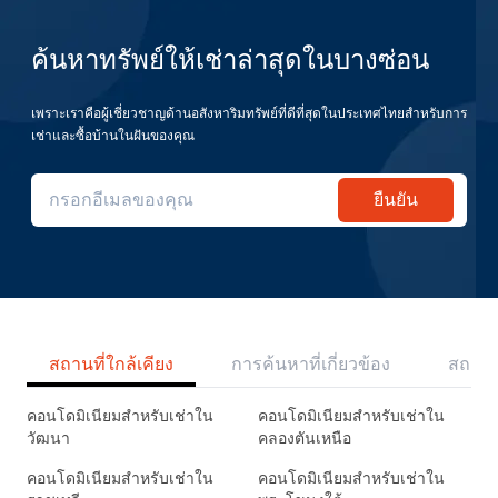
ค้นหาทรัพย์ให้เช่าล่าสุดในบางซ่อน
เพราะเราคือผู้เชี่ยวชาญด้านอสังหาริมทรัพย์ที่ดีที่สุดในประเทศไทยสำหรับการ
เช่าและซื้อบ้านในฝันของคุณ
ยืนยัน
สถานที่ใกล้เคียง
การค้นหาที่เกี่ยวข้อง
สถานี
คอนโดมิเนียมสำหรับเช่าใน
คอนโดมิเนียมสำหรับเช่าใน
วัฒนา
คลองตันเหนือ
คอนโดมิเนียมสำหรับเช่าใน
คอนโดมิเนียมสำหรับเช่าใน