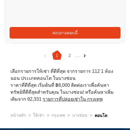
สอบถามตอนนี้
1
2
...
เลือกรายการให้เช่า ที่ดีที่สุด จากรายการ 112 1 ห้อง
นอน ประเภทคอนโด ในบางซ่อน
ราคาที่ดีที่สุด เริ่มต้นที่ ฿8,000 ติดต่อเราเพื่อค้นหา
ทรัพย์ที่ดีที่สุดสำหรับคุณ ในบางซ่อน! หรือค้นหาเพิ่ม
เติมจาก 92,331
รายการที่ปล่อยเช่าใน กรุงเทพ
>
>
>
>
หน้าหลัก
ให้เช่า
กรุงเทพ
บางซ่อน
คอนโด