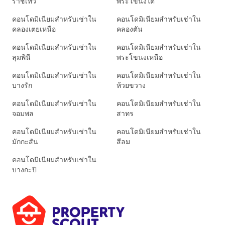
ราชเทวี
พระโขนงใต้
คอนโดมิเนียมสำหรับเช่าใน
คอนโดมิเนียมสำหรับเช่าใน
คลองเตยเหนือ
คลองตัน
คอนโดมิเนียมสำหรับเช่าใน
คอนโดมิเนียมสำหรับเช่าใน
ลุมพินี
พระโขนงเหนือ
คอนโดมิเนียมสำหรับเช่าใน
คอนโดมิเนียมสำหรับเช่าใน
บางรัก
ห้วยขวาง
คอนโดมิเนียมสำหรับเช่าใน
คอนโดมิเนียมสำหรับเช่าใน
จอมพล
สาทร
คอนโดมิเนียมสำหรับเช่าใน
คอนโดมิเนียมสำหรับเช่าใน
มักกะสัน
สีลม
คอนโดมิเนียมสำหรับเช่าใน
บางกะปิ