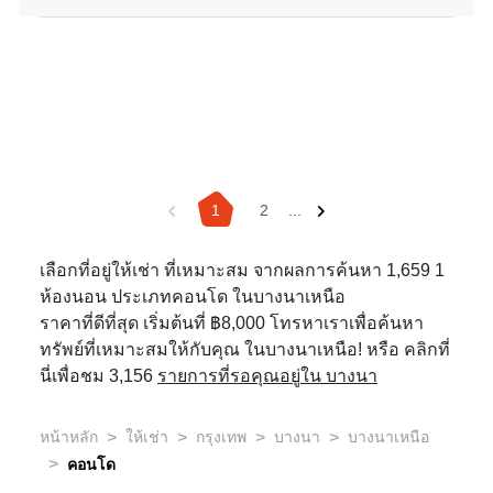
1
2
...
เลือกที่อยู่ให้เช่า ที่เหมาะสม จากผลการค้นหา 1,659 1
ห้องนอน ประเภทคอนโด ในบางนาเหนือ
ราคาที่ดีที่สุด เริ่มต้นที่ ฿8,000 โทรหาเราเพื่อค้นหา
ทรัพย์ที่เหมาะสมให้กับคุณ ในบางนาเหนือ! หรือ คลิกที่
นี่เพื่อชม 3,156
รายการที่รอคุณอยู่ใน บางนา
>
>
>
>
หน้าหลัก
ให้เช่า
กรุงเทพ
บางนา
บางนาเหนือ
>
คอนโด