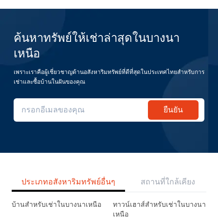
ค้นหาทรัพย์ให้เช่าล่าสุดในบางนา
เหนือ
เพราะเราคือผู้เชี่ยวชาญด้านอสังหาริมทรัพย์ที่ดีที่สุดในประเทศไทยสำหรับการ
เช่าและซื้อบ้านในฝันของคุณ
ยืนยัน
ประเภทอสังหาริมทรัพย์อื่นๆ
สถานที่ใกล้เคียง
บ้านสำหรับเช่าในบางนาเหนือ
ทาวน์เฮาส์สำหรับเช่าในบางนา
เหนือ