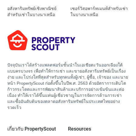
อสังหาริมทรัพย์เชิงพาณิชย์
เซอร์วิสอพาร์ทเมนท์สำหรับเช่า
สำหรับเช่าในบางนาเหนือ
ในบางนาเหนือ
ปัจจุบันเราได้สร้างแพลตฟอร์มชั้นนำในเอเชียตะวันออกเฉียงใต้
แบบครบวงจร เพื่อทำให้การเช่า และขายอสังหาริมทรัพย์เป็นเรื่อง
ง่าย และโปร่งใสที่สุดสำหรับทุกคนทั้งผู้เช่า, ผู้ซื้อ, เจ้าของ และนาย
หน้า PropertyScout ก่อตั้งขึ้นในปีพ.ศ. 2563 ด้วยอัตราการเติบโต
ก้าวกระโดดและการพัฒนาสินค้าและบริการอย่างเข้มข้นและต่อ
เนื่อง ทำให้เราได้ขึ้นแท่นผู้เชี่ยวชาญในการจัดการด้านการเช่า
และซื้ออันดับต้นของตลาดอสังหาริมทรัพย์ในประเทศไทยอย่าง
รวดเร็ว
เกี่ยวกับ PropertyScout
Resources