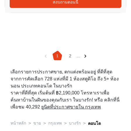
สอบถามตอนนี้
1
2
...
เลือกรายการประกาศขาย, ตกแต่งพร้อมอยู่ ที่ดีที่สุด
จากการคัดเลือก 728 แห่งที่มี 1 ห้องสตูดิโอ ถึง 5+ ห้อง
นอน ประเภทคอนโด ในบางรัก
ราคาที่ดีที่สุด เริ่มต้นที่ ฿2,190,000 โทรหาเราเพื่อ
ค้นหาบ้านในฝันของคุณกับเรา ในบางรัก! หรือ คลิกที่นี่
เพื่อชม 40,292
ยูนิตที่ประกาศขายใน กรุงเทพ
>
>
>
>
หน้าหลัก
ขาย
กรุงเทพ
บางรัก
คอนโด