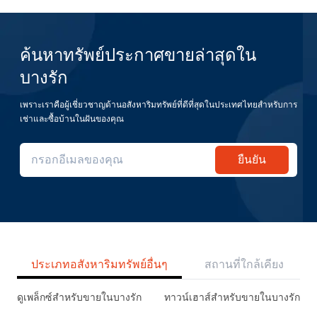
ค้นหาทรัพย์ประกาศขายล่าสุดใน
บางรัก
เพราะเราคือผู้เชี่ยวชาญด้านอสังหาริมทรัพย์ที่ดีที่สุดในประเทศไทยสำหรับการ
เช่าและซื้อบ้านในฝันของคุณ
ยืนยัน
ประเภทอสังหาริมทรัพย์อื่นๆ
สถานที่ใกล้เคียง
ดูเพล็กซ์สำหรับขายในบางรัก
ทาวน์เฮาส์สำหรับขายในบางรัก