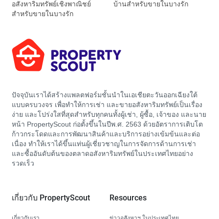
อสังหาริมทรัพย์เชิงพาณิชย์
บ้านสำหรับขายในบางรัก
สำหรับขายในบางรัก
ปัจจุบันเราได้สร้างแพลตฟอร์มชั้นนำในเอเชียตะวันออกเฉียงใต้
แบบครบวงจร เพื่อทำให้การเช่า และขายอสังหาริมทรัพย์เป็นเรื่อง
ง่าย และโปร่งใสที่สุดสำหรับทุกคนทั้งผู้เช่า, ผู้ซื้อ, เจ้าของ และนาย
หน้า PropertyScout ก่อตั้งขึ้นในปีพ.ศ. 2563 ด้วยอัตราการเติบโต
ก้าวกระโดดและการพัฒนาสินค้าและบริการอย่างเข้มข้นและต่อ
เนื่อง ทำให้เราได้ขึ้นแท่นผู้เชี่ยวชาญในการจัดการด้านการเช่า
และซื้ออันดับต้นของตลาดอสังหาริมทรัพย์ในประเทศไทยอย่าง
รวดเร็ว
เกี่ยวกับ PropertyScout
Resources
เกี่ยวกับเรา
ข่าวอสังหาฯ ในประเทศไทย