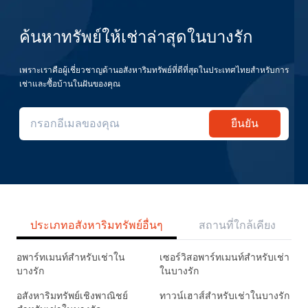
ค้นหาทรัพย์ให้เช่าล่าสุดในบางรัก
เพราะเราคือผู้เชี่ยวชาญด้านอสังหาริมทรัพย์ที่ดีที่สุดในประเทศไทยสำหรับการ
เช่าและซื้อบ้านในฝันของคุณ
ยืนยัน
ประเภทอสังหาริมทรัพย์อื่นๆ
สถานที่ใกล้เคียง
อพาร์ทเมนท์สำหรับเช่าใน
เซอร์วิสอพาร์ทเมนท์สำหรับเช่า
บางรัก
ในบางรัก
อสังหาริมทรัพย์เชิงพาณิชย์
ทาวน์เฮาส์สำหรับเช่าในบางรัก