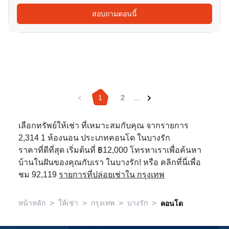
สอบถามตอนนี้
1
2
...
เลือกทรัพย์ให้เช่า ที่เหมาะสมกับคุณ จากรายการ
2,314 1 ห้องนอน ประเภทคอนโด ในบางรัก
ราคาที่ดีที่สุด เริ่มต้นที่ ฿12,000 โทรหาเราเพื่อค้นหา
บ้านในฝันของคุณกับเรา ในบางรัก! หรือ คลิกที่นี่เพื่อ
ชม 92,119
รายการที่ปล่อยเช่าใน กรุงเทพ
>
>
>
>
หน้าหลัก
ให้เช่า
กรุงเทพ
บางรัก
คอนโด