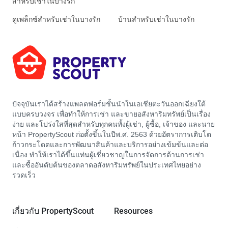
สำหรับเช่าในบางรัก
ดูเพล็กซ์สำหรับเช่าในบางรัก
บ้านสำหรับเช่าในบางรัก
ปัจจุบันเราได้สร้างแพลตฟอร์มชั้นนำในเอเชียตะวันออกเฉียงใต้
แบบครบวงจร เพื่อทำให้การเช่า และขายอสังหาริมทรัพย์เป็นเรื่อง
ง่าย และโปร่งใสที่สุดสำหรับทุกคนทั้งผู้เช่า, ผู้ซื้อ, เจ้าของ และนาย
หน้า PropertyScout ก่อตั้งขึ้นในปีพ.ศ. 2563 ด้วยอัตราการเติบโต
ก้าวกระโดดและการพัฒนาสินค้าและบริการอย่างเข้มข้นและต่อ
เนื่อง ทำให้เราได้ขึ้นแท่นผู้เชี่ยวชาญในการจัดการด้านการเช่า
และซื้ออันดับต้นของตลาดอสังหาริมทรัพย์ในประเทศไทยอย่าง
รวดเร็ว
เกี่ยวกับ PropertyScout
Resources