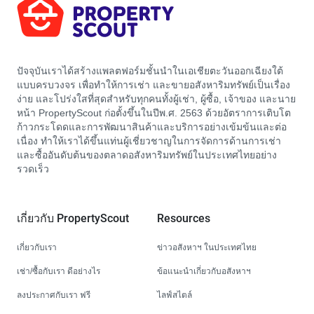
ปัจจุบันเราได้สร้างแพลตฟอร์มชั้นนำในเอเชียตะวันออกเฉียงใต้
แบบครบวงจร เพื่อทำให้การเช่า และขายอสังหาริมทรัพย์เป็นเรื่อง
ง่าย และโปร่งใสที่สุดสำหรับทุกคนทั้งผู้เช่า, ผู้ซื้อ, เจ้าของ และนาย
หน้า PropertyScout ก่อตั้งขึ้นในปีพ.ศ. 2563 ด้วยอัตราการเติบโต
ก้าวกระโดดและการพัฒนาสินค้าและบริการอย่างเข้มข้นและต่อ
เนื่อง ทำให้เราได้ขึ้นแท่นผู้เชี่ยวชาญในการจัดการด้านการเช่า
และซื้ออันดับต้นของตลาดอสังหาริมทรัพย์ในประเทศไทยอย่าง
รวดเร็ว
เกี่ยวกับ PropertyScout
Resources
เกี่ยวกับเรา
ข่าวอสังหาฯ ในประเทศไทย
เช่า/ซื้อกับเรา ดีอย่างไร
ข้อแนะนำเกี่ยวกับอสังหาฯ
ลงประกาศกับเรา ฟรี
ไลฟ์สไตล์