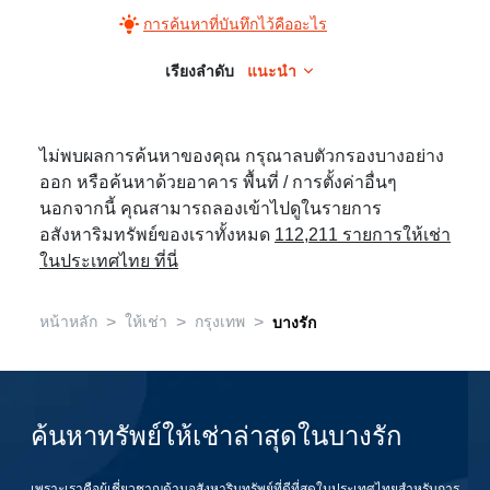
การค้นหาที่บันทึกไว้คืออะไร
เรียงลำดับ
แนะนำ
ไม่พบผลการค้นหาของคุณ กรุณาลบตัวกรองบางอย่าง
ออก หรือค้นหาด้วยอาคาร พื้นที่ / การตั้งค่าอื่นๆ
นอกจากนี้ คุณสามารถลองเข้าไปดูในรายการ
อสังหาริมทรัพย์ของเราทั้งหมด
112,211 รายการให้เช่า
ในประเทศไทย ที่นี่
>
>
>
หน้าหลัก
ให้เช่า
กรุงเทพ
บางรัก
ค้นหาทรัพย์ให้เช่าล่าสุดในบางรัก
เพราะเราคือผู้เชี่ยวชาญด้านอสังหาริมทรัพย์ที่ดีที่สุดในประเทศไทยสำหรับการ