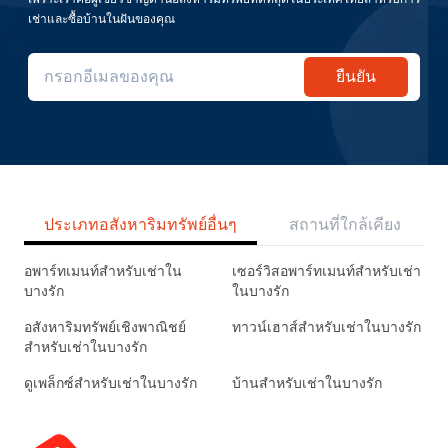
เช่าและซื้อบ้านในฝันของคุณ
ยืนยัน
ประเภทอสังหาริมทรัพย์อื่นๆ
สถานที่ใกล้เคียง
อพาร์ทเมนท์สำหรับเช่าใน
เซอร์วิสอพาร์ทเมนท์สำหรับเช่า
บางรัก
ในบางรัก
อสังหาริมทรัพย์เชิงพาณิชย์
ทาวน์เฮาส์สำหรับเช่าในบางรัก
สำหรับเช่าในบางรัก
ดูเพล็กซ์สำหรับเช่าในบางรัก
บ้านสำหรับเช่าในบางรัก