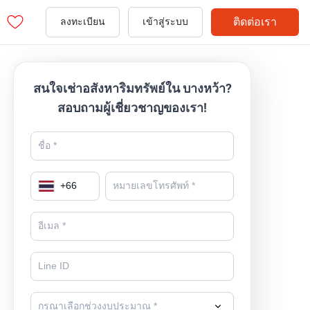
ติดต่อเรา
ลงทะเบียน
เข้าสู่ระบบ
สนใจเช่าอสังหาริมทรัพย์ใน บางหว้า?
สอบถามผู้เชี่ยวชาญของเรา!
+
66
กรุณาเลือกช่วงงบประมาณ *