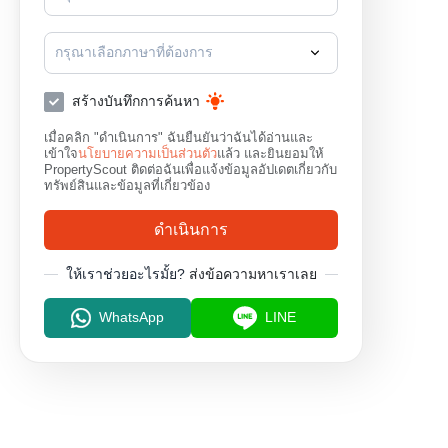
กรุณาเลือกภาษาที่ต้องการ
สร้างบันทึกการค้นหา
เมื่อคลิก "ดำเนินการ" ฉันยืนยันว่าฉันได้อ่านและ
เข้าใจ
นโยบายความเป็นส่วนตัว
แล้ว และยินยอมให้
PropertyScout ติดต่อฉันเพื่อแจ้งข้อมูลอัปเดตเกี่ยวกับ
ทรัพย์สินและข้อมูลที่เกี่ยวข้อง
ดำเนินการ
ให้เราช่วยอะไรมั้ย?
ส่งข้อความหาเราเลย
WhatsApp
LINE