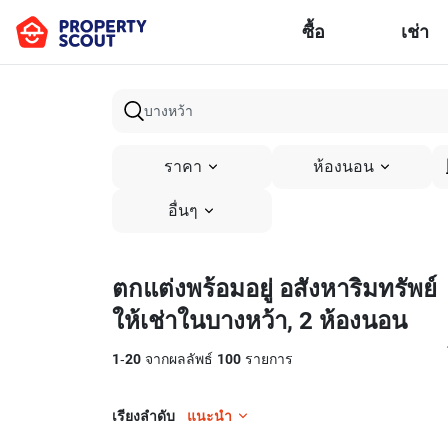
ซื้อ
เช่า
ราคา
ห้องนอน
อื่นๆ
ตกแต่งพร้อมอยู่ อสังหาริมทรัพย์
ให้เช่าในบางหว้า, 2 ห้องนอน
1
-
20
จากผลลัพธ์
100
รายการ
เรียงลำดับ
แนะนำ
13