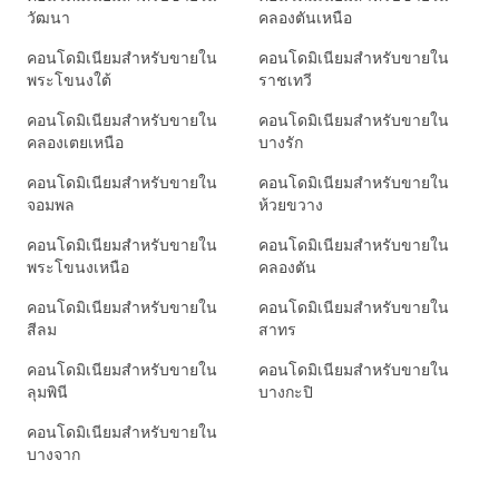
วัฒนา
คลองตันเหนือ
คอนโดมิเนียมสำหรับขายใน
คอนโดมิเนียมสำหรับขายใน
พระโขนงใต้
ราชเทวี
คอนโดมิเนียมสำหรับขายใน
คอนโดมิเนียมสำหรับขายใน
คลองเตยเหนือ
บางรัก
คอนโดมิเนียมสำหรับขายใน
คอนโดมิเนียมสำหรับขายใน
จอมพล
ห้วยขวาง
คอนโดมิเนียมสำหรับขายใน
คอนโดมิเนียมสำหรับขายใน
พระโขนงเหนือ
คลองตัน
คอนโดมิเนียมสำหรับขายใน
คอนโดมิเนียมสำหรับขายใน
สีลม
สาทร
คอนโดมิเนียมสำหรับขายใน
คอนโดมิเนียมสำหรับขายใน
ลุมพินี
บางกะปิ
คอนโดมิเนียมสำหรับขายใน
บางจาก