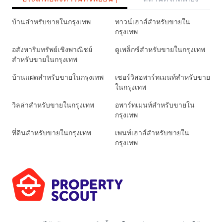
บ้านสำหรับขายในกรุงเทพ
ทาวน์เฮาส์สำหรับขายใน
กรุงเทพ
อสังหาริมทรัพย์เชิงพาณิชย์
ดูเพล็กซ์สำหรับขายในกรุงเทพ
สำหรับขายในกรุงเทพ
บ้านแฝดสำหรับขายในกรุงเทพ
เซอร์วิสอพาร์ทเมนท์สำหรับขาย
ในกรุงเทพ
วิลล่าสำหรับขายในกรุงเทพ
อพาร์ทเมนท์สำหรับขายใน
กรุงเทพ
ที่ดินสำหรับขายในกรุงเทพ
เพนท์เฮาส์สำหรับขายใน
กรุงเทพ