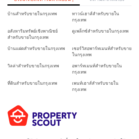
บ้านสำหรับขายในกรุงเทพ
ทาวน์เฮาส์สำหรับขายใน
กรุงเทพ
อสังหาริมทรัพย์เชิงพาณิชย์
ดูเพล็กซ์สำหรับขายในกรุงเทพ
สำหรับขายในกรุงเทพ
บ้านแฝดสำหรับขายในกรุงเทพ
เซอร์วิสอพาร์ทเมนท์สำหรับขาย
ในกรุงเทพ
วิลล่าสำหรับขายในกรุงเทพ
อพาร์ทเมนท์สำหรับขายใน
กรุงเทพ
ที่ดินสำหรับขายในกรุงเทพ
เพนท์เฮาส์สำหรับขายใน
กรุงเทพ