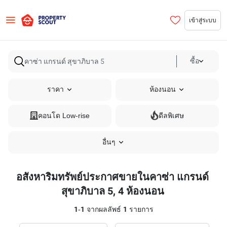
เข้าสู่ระบบ
ซื้อ
ราคา
ห้องนอน
คอนโด Low-rise
ดีลพิเศษ
อื่นๆ
อสังหาริมทรัพย์ประกาศขายในคาซ่า แกรนด์
สุขาภิบาล 5, 4 ห้องนอน
1
-
1
จากผลลัพธ์
1
รายการ