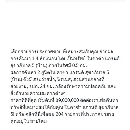
เลือกรายการประกาศขาย ที่เหมาะสมกับคุณ จากผล
การค้นหา 1 4 ห้องนอน โดยเป็นทรัพย์ ในคาซ่า แกรนด์
สุขาภิบาล 5 (บ้าน) ภายในรัศมี 0.5 กม.
ผลการค้นหา 2 ยูนิตใน คาซ่า แกรนด์ สุขาภิบาล 5
(บ้าน) ซึ่งมี สระว่ายน้ำ, ฟิตเนส, สวนส่วนกลางที่
สวยงาม, รปภ. 24 ชม. กล้องรักษาความปลอดภัย และ
สิ่งอำนวยความสะดวกต่างๆ
ราคาที่ดีที่สุด เริ่มต้นที่ ฿9,000,000 ติดต่อเราเพื่อค้นหา
ทรัพย์ที่เหมาะสมให้กับคุณ ในคาซ่า แกรนด์ สุขาภิบาล
5! หรือ คลิกที่นี่เพื่อชม 204
รายการที่ประกาศขายรอ
คุณอยู่ใน สายไหม