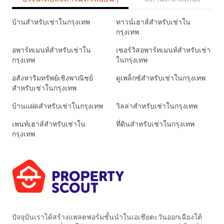
บ้านสำหรับเช่าในกรุงเทพ
ทาวน์เฮาส์สำหรับเช่าใน
กรุงเทพ
อพาร์ทเมนท์สำหรับเช่าใน
เซอร์วิสอพาร์ทเมนท์สำหรับเช่า
กรุงเทพ
ในกรุงเทพ
อสังหาริมทรัพย์เชิงพาณิชย์
ดูเพล็กซ์สำหรับเช่าในกรุงเทพ
สำหรับเช่าในกรุงเทพ
บ้านแฝดสำหรับเช่าในกรุงเทพ
วิลล่าสำหรับเช่าในกรุงเทพ
เพนท์เฮาส์สำหรับเช่าใน
ที่ดินสำหรับเช่าในกรุงเทพ
กรุงเทพ
ปัจจุบันเราได้สร้างแพลตฟอร์มชั้นนำในเอเชียตะวันออกเฉียงใต้