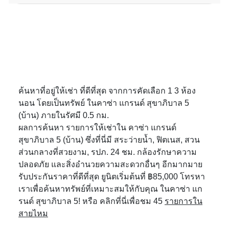
ค้นหาที่อยู่ให้เช่า ที่ดีที่สุด จากการคัดเลือก 1 3 ห้อง
นอน โดยเป็นทรัพย์ ในคาซ่า แกรนด์ สุขาภิบาล 5
(บ้าน) ภายในรัศมี 0.5 กม.
ผลการค้นหา รายการให้เช่าใน คาซ่า แกรนด์
สุขาภิบาล 5 (บ้าน) ซึ่งที่นี่มี สระว่ายน้ำ, ฟิตเนส, สวน
ส่วนกลางที่สวยงาม, รปภ. 24 ชม. กล้องรักษาความ
ปลอดภัย และสิ่งอำนวยความสะดวกอื่นๆ อีกมากมาย
รับประกันราคาที่ดีที่สุด ยูนิตเริ่มต้นที่ ฿85,000 โทรหา
เราเพื่อค้นหาทรัพย์ที่เหมาะสมให้กับคุณ ในคาซ่า แก
รนด์ สุขาภิบาล 5! หรือ คลิกที่นี่เพื่อชม 45
รายการใน
สายไหม