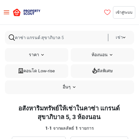
เข้าสู่ระบบ
เช่า
ราคา
ห้องนอน
คอนโด Low-rise
ดีลพิเศษ
อื่นๆ
อสังหาริมทรัพย์ให้เช่าในคาซ่า แกรนด์
สุขาภิบาล 5, 3 ห้องนอน
1
-
1
จากผลลัพธ์
1
รายการ