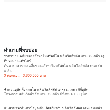
คำถามที่พบบ่อย
ราคาขายเฉลี่ยของอสังหาริมทรัพย์ใน นลินวิลล์พลัส เคหะร่มเกล้า อยู่
ที่ประมาณเท่าไหร่
ค้นหาราคาขายเฉลี่ยของอสังหาริมทรัพย์ใน นลินวิลล์พลัส เคหะร่ม
เกล้า:
3 ห้องนอน - 3,800,000 บาท
จำนวนยูนิตทั้งหมดใน นลินวิลล์พลัส เคหะร่มเกล้า มีกี่ยูนิต
โครงการ นลินวิลล์พลัส เคหะร่มเกล้า มีทั้งหมด 160 ยูนิต
ฉันสามารถค้นหาข้อมูลเพิ่มเติมเกี่ยวกับ นลินวิลล์พลัส เคหะร่มเกล้า