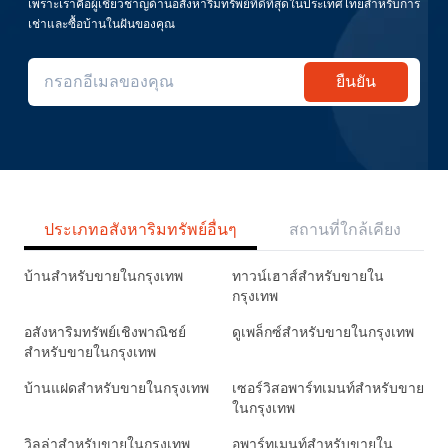
เพราะเราคือผู้เชี่ยวชาญด้านอสังหาริมทรัพย์ที่ดีที่สุดในประเทศไทยสำหรับการ
เช่าและซื้อบ้านในฝันของคุณ
ยืนยัน
ประเภทอสังหาริมทรัพย์อื่นๆ
สถานที่ใกล้เคียง
บ้านสำหรับขายในกรุงเทพ
ทาวน์เฮาส์สำหรับขายใน
กรุงเทพ
อสังหาริมทรัพย์เชิงพาณิชย์
ดูเพล็กซ์สำหรับขายในกรุงเทพ
สำหรับขายในกรุงเทพ
บ้านแฝดสำหรับขายในกรุงเทพ
เซอร์วิสอพาร์ทเมนท์สำหรับขาย
ในกรุงเทพ
วิลล่าสำหรับขายในกรุงเทพ
อพาร์ทเมนท์สำหรับขายใน