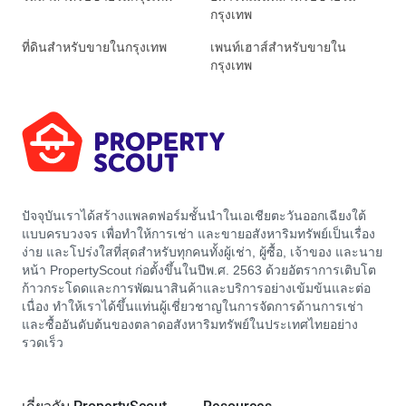
กรุงเทพ
ที่ดินสำหรับขายในกรุงเทพ
เพนท์เฮาส์สำหรับขายใน
กรุงเทพ
ปัจจุบันเราได้สร้างแพลตฟอร์มชั้นนำในเอเชียตะวันออกเฉียงใต้
แบบครบวงจร เพื่อทำให้การเช่า และขายอสังหาริมทรัพย์เป็นเรื่อง
ง่าย และโปร่งใสที่สุดสำหรับทุกคนทั้งผู้เช่า, ผู้ซื้อ, เจ้าของ และนาย
หน้า PropertyScout ก่อตั้งขึ้นในปีพ.ศ. 2563 ด้วยอัตราการเติบโต
ก้าวกระโดดและการพัฒนาสินค้าและบริการอย่างเข้มข้นและต่อ
เนื่อง ทำให้เราได้ขึ้นแท่นผู้เชี่ยวชาญในการจัดการด้านการเช่า
และซื้ออันดับต้นของตลาดอสังหาริมทรัพย์ในประเทศไทยอย่าง
รวดเร็ว