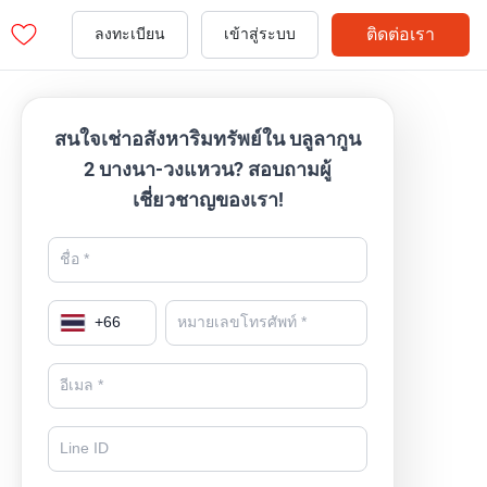
ติดต่อเรา
ลงทะเบียน
เข้าสู่ระบบ
สนใจเช่าอสังหาริมทรัพย์ใน บลูลากูน
2 บางนา-วงแหวน? สอบถามผู้
เชี่ยวชาญของเรา!
+
66