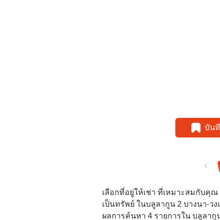
บัน
เลือกที่อยู่ให้เช่า ที่เหมาะสมกับ
เป็นทรัพย์ ในบลูลากูน 2 บางนา-วง
ผลการค้นหา 4 รายการใน บลูลากูน 2