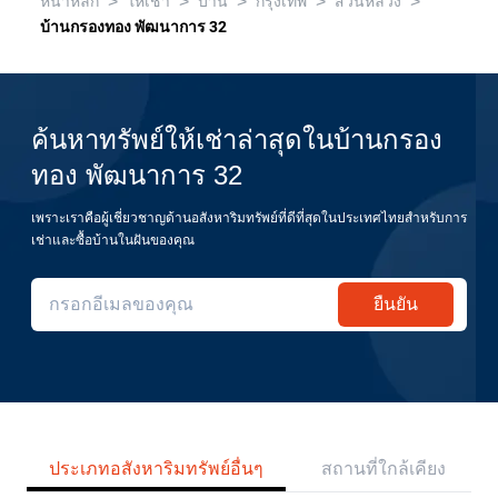
>
>
>
>
>
หน้าหลัก
ให้เช่า
บ้าน
กรุงเทพ
สวนหลวง
บ้านกรองทอง พัฒนาการ 32
ค้นหาทรัพย์ให้เช่าล่าสุดในบ้านกรอง
ทอง พัฒนาการ 32
เพราะเราคือผู้เชี่ยวชาญด้านอสังหาริมทรัพย์ที่ดีที่สุดในประเทศไทยสำหรับการ
เช่าและซื้อบ้านในฝันของคุณ
ยืนยัน
ประเภทอสังหาริมทรัพย์อื่นๆ
สถานที่ใกล้เคียง