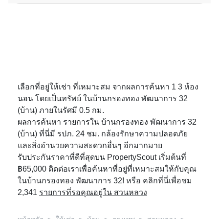
เลือกที่อยู่ให้เช่า ที่เหมาะสม จากผลการค้นหา 1 3 ห้อง
นอน โดยเป็นทรัพย์ ในบ้านกรองทอง พัฒนาการ 32
(บ้าน) ภายในรัศมี 0.5 กม.
ผลการค้นหา รายการใน บ้านกรองทอง พัฒนาการ 32
(บ้าน) ที่นี่มี รปภ. 24 ชม. กล้องรักษาความปลอดภัย
และสิ่งอำนวยความสะดวกอื่นๆ อีกมากมาย
รับประกันราคาที่ดีที่สุดบน PropertyScout เริ่มต้นที่
฿65,000 ติดต่อเราเพื่อค้นหาที่อยู่ที่เหมาะสมให้กับคุณ
ในบ้านกรองทอง พัฒนาการ 32! หรือ คลิกที่นี่เพื่อชม
2,341
รายการที่รอคุณอยู่ใน สวนหลวง