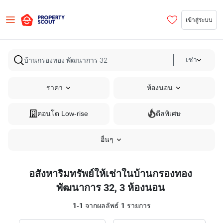
เข้าสู่ระบบ
เช่า
ราคา
ห้องนอน
คอนโด Low-rise
ดีลพิเศษ
อื่นๆ
อสังหาริมทรัพย์ให้เช่าในบ้านกรองทอง
พัฒนาการ 32, 3 ห้องนอน
1
-
1
จากผลลัพธ์
1
รายการ