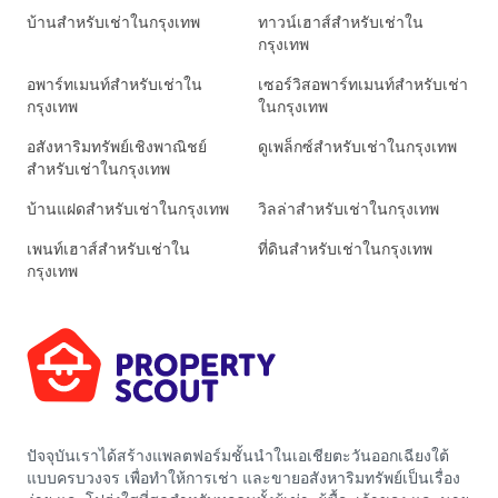
บ้านสำหรับเช่าในกรุงเทพ
ทาวน์เฮาส์สำหรับเช่าใน
กรุงเทพ
อพาร์ทเมนท์สำหรับเช่าใน
เซอร์วิสอพาร์ทเมนท์สำหรับเช่า
กรุงเทพ
ในกรุงเทพ
อสังหาริมทรัพย์เชิงพาณิชย์
ดูเพล็กซ์สำหรับเช่าในกรุงเทพ
สำหรับเช่าในกรุงเทพ
บ้านแฝดสำหรับเช่าในกรุงเทพ
วิลล่าสำหรับเช่าในกรุงเทพ
เพนท์เฮาส์สำหรับเช่าใน
ที่ดินสำหรับเช่าในกรุงเทพ
กรุงเทพ
ปัจจุบันเราได้สร้างแพลตฟอร์มชั้นนำในเอเชียตะวันออกเฉียงใต้
แบบครบวงจร เพื่อทำให้การเช่า และขายอสังหาริมทรัพย์เป็นเรื่อง