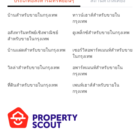
ประเภทอสังหาริมทรัพย์อื่นๆ
สถานที่ใกล้เคียง
บ้านสำหรับขายในกรุงเทพ
ทาวน์เฮาส์สำหรับขายใน
กรุงเทพ
อสังหาริมทรัพย์เชิงพาณิชย์
ดูเพล็กซ์สำหรับขายในกรุงเทพ
สำหรับขายในกรุงเทพ
บ้านแฝดสำหรับขายในกรุงเทพ
เซอร์วิสอพาร์ทเมนท์สำหรับขาย
ในกรุงเทพ
วิลล่าสำหรับขายในกรุงเทพ
อพาร์ทเมนท์สำหรับขายใน
กรุงเทพ
ที่ดินสำหรับขายในกรุงเทพ
เพนท์เฮาส์สำหรับขายใน
กรุงเทพ