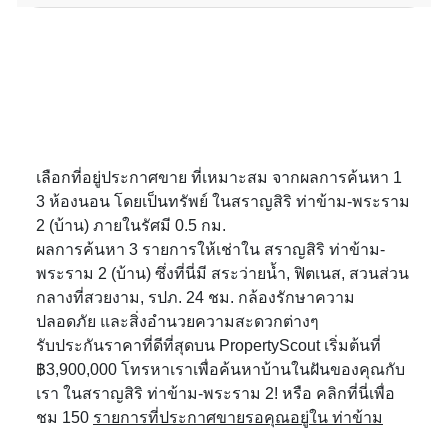
เลือกที่อยู่ประกาศขาย ที่เหมาะสม จากผลการค้นหา 1
3 ห้องนอน โดยเป็นทรัพย์ ในสราญสิริ ท่าข้าม-พระราม
2 (บ้าน) ภายในรัศมี 0.5 กม.
ผลการค้นหา 3 รายการให้เช่าใน สราญสิริ ท่าข้าม-
พระราม 2 (บ้าน) ซึ่งที่นี่มี สระว่ายน้ำ, ฟิตเนส, สวนส่วน
กลางที่สวยงาม, รปภ. 24 ชม. กล้องรักษาความ
ปลอดภัย และสิ่งอำนวยความสะดวกต่างๆ
รับประกันราคาที่ดีที่สุดบน PropertyScout เริ่มต้นที่
฿3,900,000 โทรหาเราเพื่อค้นหาบ้านในฝันของคุณกับ
เรา ในสราญสิริ ท่าข้าม-พระราม 2! หรือ คลิกที่นี่เพื่อ
ชม 150
รายการที่ประกาศขายรอคุณอยู่ใน ท่าข้าม