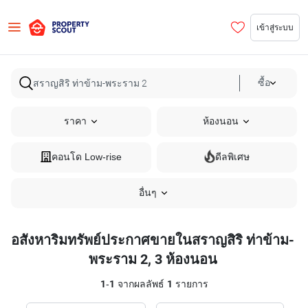
เข้าสู่ระบบ
ซื้อ
ราคา
ห้องนอน
คอนโด Low-rise
ดีลพิเศษ
อื่นๆ
อสังหาริมทรัพย์ประกาศขายในสราญสิริ ท่าข้าม-
พระราม 2, 3 ห้องนอน
1
-
1
จากผลลัพธ์
1
รายการ