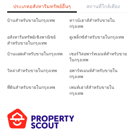
ประเภทอสังหาริมทรัพย์อื่นๆ
สถานที่ใกล้เคียง
บ้านสำหรับขายในกรุงเทพ
ทาวน์เฮาส์สำหรับขายใน
กรุงเทพ
อสังหาริมทรัพย์เชิงพาณิชย์
ดูเพล็กซ์สำหรับขายในกรุงเทพ
สำหรับขายในกรุงเทพ
บ้านแฝดสำหรับขายในกรุงเทพ
เซอร์วิสอพาร์ทเมนท์สำหรับขาย
ในกรุงเทพ
วิลล่าสำหรับขายในกรุงเทพ
อพาร์ทเมนท์สำหรับขายใน
กรุงเทพ
ที่ดินสำหรับขายในกรุงเทพ
เพนท์เฮาส์สำหรับขายใน
กรุงเทพ