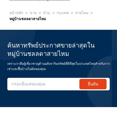
>
>
>
>
>
หน้าหลัก
ขาย
บ้าน
กรุงเทพ
สายไหม
หมู่บ้านชลลดาสายไหม
ค้นหาทรัพย์ประกาศขายล่าสุดใน
หมู่บ้านชลลดาสายไหม
เพราะเราคือผู้เชี่ยวชาญด้านอสังหาริมทรัพย์ที่ดีที่สุดในประเทศไทยสำหรับการ
เช่าและซื้อบ้านในฝันของคุณ
ยืนยัน