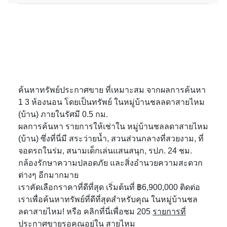
ค้นหาทรัพย์ประกาศขาย ที่เหมาะสม จากผลการค้นหา
1 3 ห้องนอน โดยเป็นทรัพย์ ในหมู่บ้านชลลดาสายไหม
(บ้าน) ภายในรัศมี 0.5 กม.
ผลการค้นหา รายการให้เช่าใน หมู่บ้านชลลดาสายไหม
(บ้าน) ซึ่งที่นี่มี สระว่ายน้ำ, สวนส่วนกลางที่สวยงาม, ที่
จอดรถในร่ม, สนามเด็กเล่นแสนสนุก, รปภ. 24 ชม.
กล้องรักษาความปลอดภัย และสิ่งอำนวยความสะดวก
ต่างๆ อีกมากมาย
เราคัดเลือกราคาที่ดีที่สุด เริ่มต้นที่ ฿6,900,000 ติดต่อ
เราเพื่อค้นหาทรัพย์ที่ดีที่สุดสำหรับคุณ ในหมู่บ้านชล
ลดาสายไหม! หรือ คลิกที่นี่เพื่อชม 205
รายการที่
ประกาศขายรอคุณอยู่ใน สายไหม