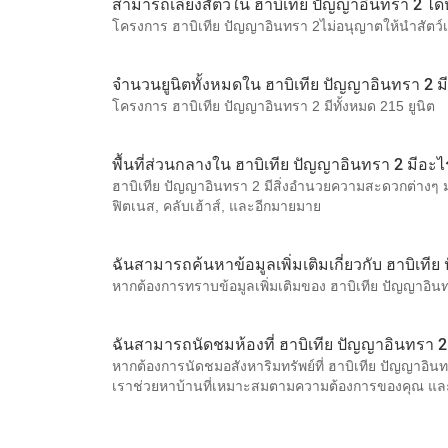
สามารถเลี้ยงสัตว์ใน ฮาบิเทีย ปัญญาอินทรา 2 ได้
โครงการ ฮาบิเทีย ปัญญาอินทรา 2ไม่อนุญาตให้นำสัตว์เลี
จำนวนยูนิตทั้งหมดใน ฮาบิเทีย ปัญญาอินทรา 2 มีกี
โครงการ ฮาบิเทีย ปัญญาอินทรา 2 มีทั้งหมด 215 ยูนิต
พื้นที่ส่วนกลางใน ฮาบิเทีย ปัญญาอินทรา 2 มีอะไ
ฮาบิเทีย ปัญญาอินทรา 2 มีสิ่งอำนวยความสะดวกต่างๆ มา
ฟิตเนส, คลับเฮ้าส์, และอีกมายมาย
ฉันสามารถค้นหาข้อมูลเพิ่มเติมเกี่ยวกับ ฮาบิเที
หากต้องการทราบข้อมูลเพิ่มเติมของ ฮาบิเทีย ปัญญาอินท
ฉันสามารถนัดชมห้องที่ ฮาบิเทีย ปัญญาอินทรา 2 
หากต้องการนัดชมอสังหาริมทรัพย์ที่ ฮาบิเทีย ปัญญาอิน
เราช่วยหาบ้านที่เหมาะสมตามความต้องการของคุณ แ