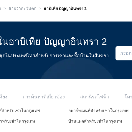
>
>
า
สามวาตะวันตก
ฮาบิเทีย ปัญญาอินทรา 2
ดในฮาบิเทีย ปัญญาอินทรา 2
ดีที่สุดในประเทศไทยสำหรับการเช่าและซื้อบ้านในฝันของ
คียง
การค้นหาที่เกี่ยวข้อง
สถานีรถไฟฟ้า
โค
ส์สำหรับเช่าในกรุงเทพ
อพาร์ทเมนท์สำหรับเช่าในกรุงเทพ
สำหรับเช่าในกรุงเทพ
บ้านแฝดสำหรับเช่าในกรุงเทพ