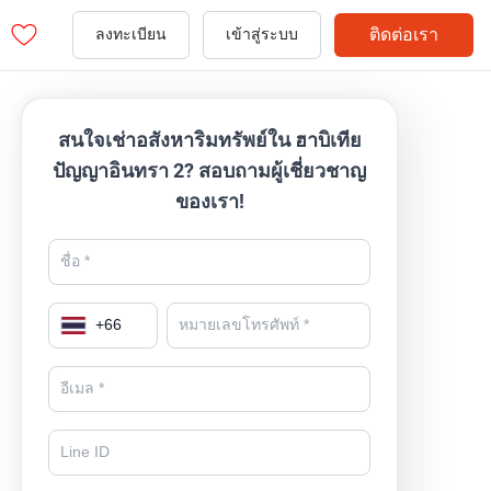
ติดต่อเรา
ลงทะเบียน
เข้าสู่ระบบ
สนใจเช่าอสังหาริมทรัพย์ใน ฮาบิเทีย
ปัญญาอินทรา 2? สอบถามผู้เชี่ยวชาญ
ของเรา!
+
66