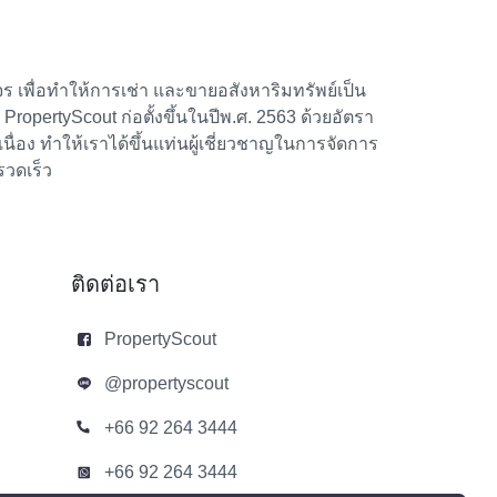
 เพื่อทำให้การเช่า และขายอสังหาริมทรัพย์เป็น
้า PropertyScout ก่อตั้งขึ้นในปีพ.ศ. 2563 ด้วยอัตรา
อง ทำให้เราได้ขึ้นแท่นผู้เชี่ยวชาญในการจัดการ
รวดเร็ว
ติดต่อเรา
PropertyScout
@propertyscout
+66 92 264 3444
+66 92 264 3444