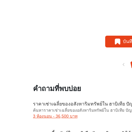
บัน
คำถามที่พบบ่อย
ราคาเช่าเฉลี่ยของอสังหาริมทรัพย์ใน ฮาบิเทีย ปั
ค้นหาราคาเช่าเฉลี่ยของอสังหาริมทรัพย์ใน ฮาบิเทีย ปั
3 ห้องนอน - 36,500 บาท