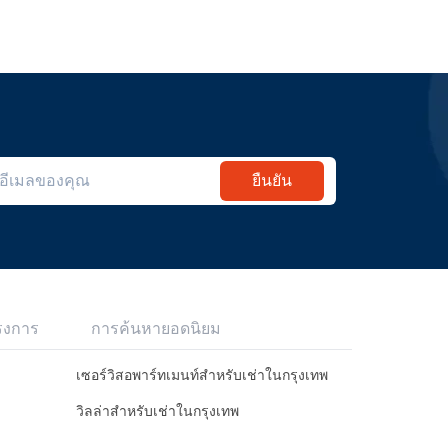
ยืนยัน
รงการ
การค้นหายอดนิยม
เซอร์วิสอพาร์ทเมนท์สำหรับเช่าในกรุงเทพ
วิลล่าสำหรับเช่าในกรุงเทพ