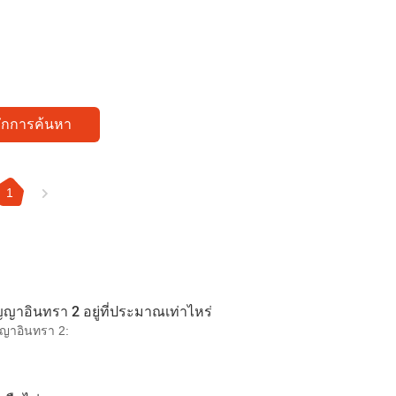
ทึกการค้นหา
1
ญญาอินทรา 2 อยู่ที่ประมาณเท่าไหร่
ญญาอินทรา 2: