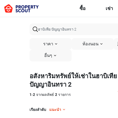
ซื้อ
เช่า
ราคา
ห้องนอน
อื่นๆ
อสังหาริมทรัพย์ให้เช่าในฮาบิเทีย
ปัญญาอินทรา 2
1
-
2
จากผลลัพธ์
2
รายการ
เรียงลำดับ
แนะนำ
7