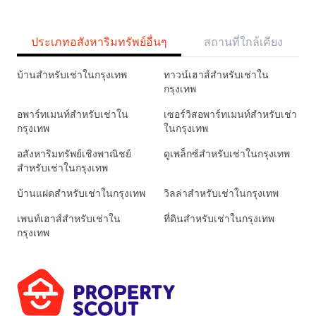
ประเภทอสังหาริมทรัพย์อื่นๆ
สถานที่ใกล้เคียง
บ้านสำหรับเช่าในกรุงเทพ
ทาวน์เฮาส์สำหรับเช่าใน
กรุงเทพ
อพาร์ทเมนท์สำหรับเช่าใน
เซอร์วิสอพาร์ทเมนท์สำหรับเช่า
กรุงเทพ
ในกรุงเทพ
อสังหาริมทรัพย์เชิงพาณิชย์
ดูเพล็กซ์สำหรับเช่าในกรุงเทพ
สำหรับเช่าในกรุงเทพ
บ้านแฝดสำหรับเช่าในกรุงเทพ
วิลล่าสำหรับเช่าในกรุงเทพ
เพนท์เฮาส์สำหรับเช่าใน
ที่ดินสำหรับเช่าในกรุงเทพ
กรุงเทพ