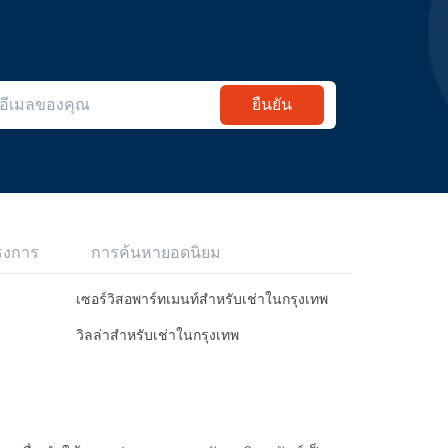
ยืนยัน
รงการ
การค้นหายอดนิยม
เซอร์วิสอพาร์ทเมนท์สำหรับเช่าในกรุงเทพ
วิลล่าสำหรับเช่าในกรุงเทพ