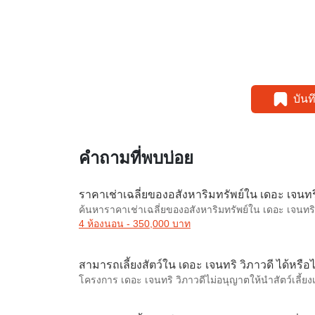
บัน
คำถามที่พบบ่อย
ราคาเช่าเฉลี่ยของอสังหาริมทรัพย์ใน เดอะ เจนทริ 
ค้นหาราคาเช่าเฉลี่ยของอสังหาริมทรัพย์ใน เดอะ เจนทริ 
4 ห้องนอน - 350,000 บาท
สามารถเลี้ยงสัตว์ใน เดอะ เจนทริ วิภาวดี ได้หรือไ
โครงการ เดอะ เจนทริ วิภาวดีไม่อนุญาตให้นำสัตว์เลี้ยง