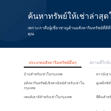
ค้นหาทรัพย์ให้เช่าล่าสุ
เพราะเราคือผู้เชี่ยวชาญด้านอสังหาริมทรัพย์ที่
คุณ
ประเภทอสังหาริมทรัพย์อื่นๆ
สถานที่ใกล้เ
บ้านสำหรับเช่าในกรุงเทพ
ทาวน์เฮา
อสังหาริมทรัพย์เชิงพาณิชย์สำหรับเช่าใน
ดูเพล็กซ์
กรุงเทพ
เพนท์เฮาส์สำหรับเช่าในกรุงเทพ
ที่ดินสำห