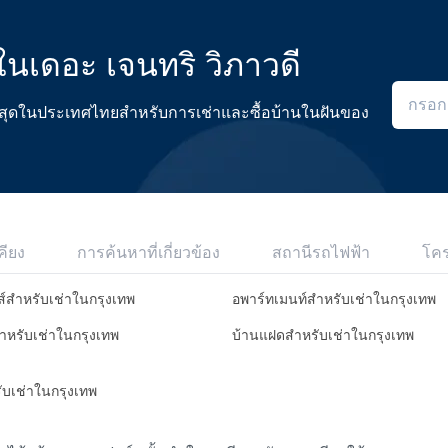
ดในเดอะ เจนทริ วิภาวดี
ดีที่สุดในประเทศไทยสำหรับการเช่าและซื้อบ้านในฝันของ
คียง
การค้นหาที่เกี่ยวข้อง
สถานีรถไฟฟ้า
โค
ส์สำหรับเช่าในกรุงเทพ
อพาร์ทเมนท์สำหรับเช่าในกรุงเทพ
สำหรับเช่าในกรุงเทพ
บ้านแฝดสำหรับเช่าในกรุงเทพ
รับเช่าในกรุงเทพ