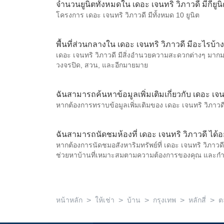
จำนวนยูนิตทั้งหมดใน เดอะ เจนทริ วิภาวดี มีกี่ยูน
โครงการ เดอะ เจนทริ วิภาวดี มีทั้งหมด 10 ยูนิต
พื้นที่ส่วนกลางใน เดอะ เจนทริ วิภาวดี มีอะไรบ้าง
เดอะ เจนทริ วิภาวดี มีสิ่งอำนวยความสะดวกต่างๆ มากม
วงจรปิด, สวน, และอีกมายมาย
ฉันสามารถค้นหาข้อมูลเพิ่มเติมเกี่ยวกับ เดอะ เจน
หากต้องการทราบข้อมูลเพิ่มเติมของ เดอะ เจนทริ วิภาวดี
ฉันสามารถนัดชมห้องที่ เดอะ เจนทริ วิภาวดี ได้อ
หากต้องการนัดชมอสังหาริมทรัพย์ที่ เดอะ เจนทริ วิภาวด
ช่วยหาบ้านที่เหมาะสมตามความต้องการของคุณ และก
>
>
>
>
>
หน้าหลัก
ให้เช่า
บ้าน
กรุงเทพ
หลักสี่
ต