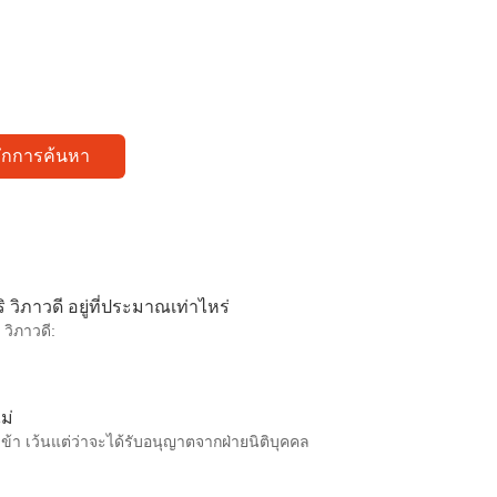
ทึกการค้นหา
วิภาวดี อยู่ที่ประมาณเท่าไหร่
วิภาวดี:
ม่
เข้า เว้นแต่ว่าจะได้รับอนุญาตจากฝ่ายนิติบุคคล