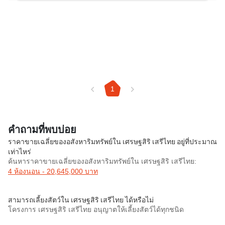
1
คำถามที่พบบ่อย
ราคาขายเฉลี่ยของอสังหาริมทรัพย์ใน เศรษฐสิริ เสรีไทย อยู่ที่ประมาณ
เท่าไหร่
ค้นหาราคาขายเฉลี่ยของอสังหาริมทรัพย์ใน เศรษฐสิริ เสรีไทย:
4 ห้องนอน - 20,645,000 บาท
สามารถเลี้ยงสัตว์ใน เศรษฐสิริ เสรีไทย ได้หรือไม่
โครงการ เศรษฐสิริ เสรีไทย อนุญาตให้เลี้ยงสัตว์ได้ทุกชนิด