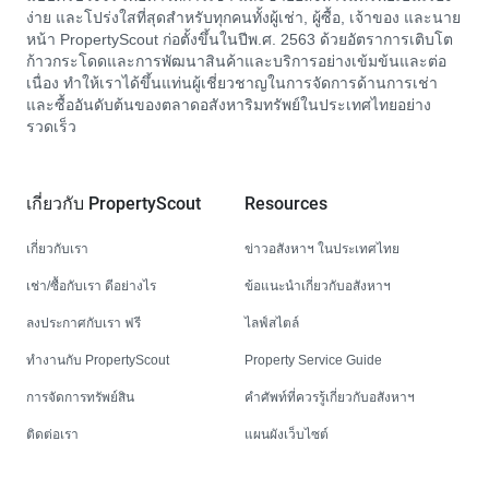
ง่าย และโปร่งใสที่สุดสำหรับทุกคนทั้งผู้เช่า, ผู้ซื้อ, เจ้าของ และนาย
หน้า PropertyScout ก่อตั้งขึ้นในปีพ.ศ. 2563 ด้วยอัตราการเติบโต
ก้าวกระโดดและการพัฒนาสินค้าและบริการอย่างเข้มข้นและต่อ
เนื่อง ทำให้เราได้ขึ้นแท่นผู้เชี่ยวชาญในการจัดการด้านการเช่า
และซื้ออันดับต้นของตลาดอสังหาริมทรัพย์ในประเทศไทยอย่าง
รวดเร็ว
เกี่ยวกับ PropertyScout
Resources
เกี่ยวกับเรา
ข่าวอสังหาฯ ในประเทศไทย
เช่า/ซื้อกับเรา ดีอย่างไร
ข้อแนะนำเกี่ยวกับอสังหาฯ
ลงประกาศกับเรา ฟรี
ไลฟ์สไตล์
ทำงานกับ PropertyScout
Property Service Guide
การจัดการทรัพย์สิน
คำศัพท์ที่ควรรู้เกี่ยวกับอสังหาฯ
ติดต่อเรา
แผนผังเว็บไซต์