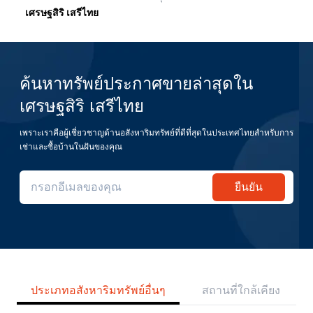
เศรษฐสิริ เสรีไทย
ค้นหาทรัพย์ประกาศขายล่าสุดใน
เศรษฐสิริ เสรีไทย
เพราะเราคือผู้เชี่ยวชาญด้านอสังหาริมทรัพย์ที่ดีที่สุดในประเทศไทยสำหรับการ
เช่าและซื้อบ้านในฝันของคุณ
ยืนยัน
ประเภทอสังหาริมทรัพย์อื่นๆ
สถานที่ใกล้เคียง