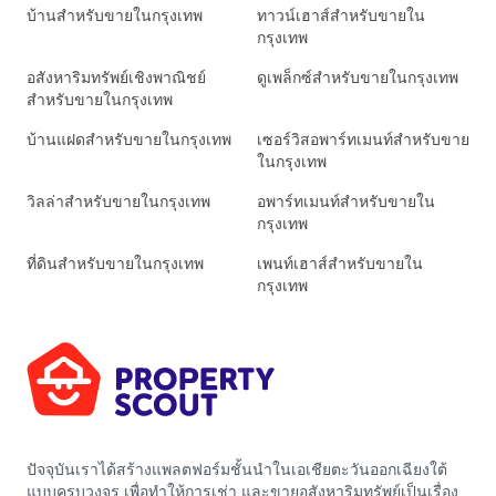
บ้านสำหรับขายในกรุงเทพ
ทาวน์เฮาส์สำหรับขายใน
กรุงเทพ
อสังหาริมทรัพย์เชิงพาณิชย์
ดูเพล็กซ์สำหรับขายในกรุงเทพ
สำหรับขายในกรุงเทพ
บ้านแฝดสำหรับขายในกรุงเทพ
เซอร์วิสอพาร์ทเมนท์สำหรับขาย
ในกรุงเทพ
วิลล่าสำหรับขายในกรุงเทพ
อพาร์ทเมนท์สำหรับขายใน
กรุงเทพ
ที่ดินสำหรับขายในกรุงเทพ
เพนท์เฮาส์สำหรับขายใน
กรุงเทพ
ปัจจุบันเราได้สร้างแพลตฟอร์มชั้นนำในเอเชียตะวันออกเฉียงใต้
แบบครบวงจร เพื่อทำให้การเช่า และขายอสังหาริมทรัพย์เป็นเรื่อง