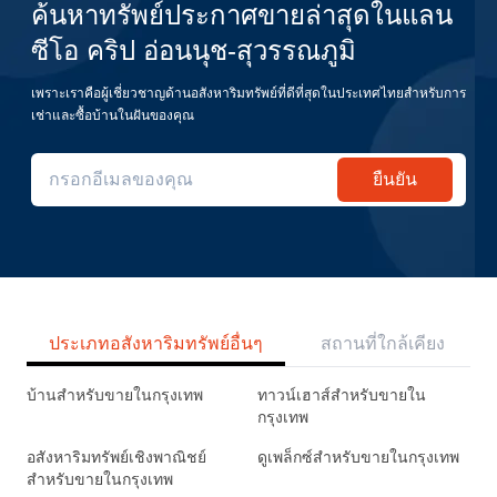
ค้นหาทรัพย์ประกาศขายล่าสุดในแลน
ซีโอ คริป อ่อนนุช-สุวรรณภูมิ
เพราะเราคือผู้เชี่ยวชาญด้านอสังหาริมทรัพย์ที่ดีที่สุดในประเทศไทยสำหรับการ
เช่าและซื้อบ้านในฝันของคุณ
ยืนยัน
ประเภทอสังหาริมทรัพย์อื่นๆ
สถานที่ใกล้เคียง
บ้านสำหรับขายในกรุงเทพ
ทาวน์เฮาส์สำหรับขายใน
กรุงเทพ
อสังหาริมทรัพย์เชิงพาณิชย์
ดูเพล็กซ์สำหรับขายในกรุงเทพ
สำหรับขายในกรุงเทพ