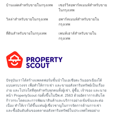
บ้านแฝดสำหรับขายในกรุงเทพ
เซอร์วิสอพาร์ทเมนท์สำหรับขาย
ในกรุงเทพ
วิลล่าสำหรับขายในกรุงเทพ
อพาร์ทเมนท์สำหรับขายใน
กรุงเทพ
ที่ดินสำหรับขายในกรุงเทพ
เพนท์เฮาส์สำหรับขายใน
กรุงเทพ
ปัจจุบันเราได้สร้างแพลตฟอร์มชั้นนำในเอเชียตะวันออกเฉียงใต้
แบบครบวงจร เพื่อทำให้การเช่า และขายอสังหาริมทรัพย์เป็นเรื่อง
ง่าย และโปร่งใสที่สุดสำหรับทุกคนทั้งผู้เช่า, ผู้ซื้อ, เจ้าของ และนาย
หน้า PropertyScout ก่อตั้งขึ้นในปีพ.ศ. 2563 ด้วยอัตราการเติบโต
ก้าวกระโดดและการพัฒนาสินค้าและบริการอย่างเข้มข้นและต่อ
เนื่อง ทำให้เราได้ขึ้นแท่นผู้เชี่ยวชาญในการจัดการด้านการเช่า
และซื้ออันดับต้นของตลาดอสังหาริมทรัพย์ในประเทศไทยอย่าง