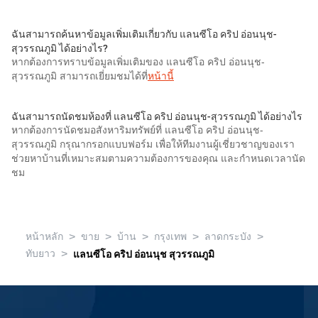
ฉันสามารถค้นหาข้อมูลเพิ่มเติมเกี่ยวกับ แลนซีโอ คริป อ่อนนุช-
สุวรรณภูมิ ได้อย่างไร?
หากต้องการทราบข้อมูลเพิ่มเติมของ แลนซีโอ คริป อ่อนนุช-
สุวรรณภูมิ สามารถเยี่ยมชมได้ที่
หน้านี้
ฉันสามารถนัดชมห้องที่ แลนซีโอ คริป อ่อนนุช-สุวรรณภูมิ ได้อย่างไร
หากต้องการนัดชมอสังหาริมทรัพย์ที่ แลนซีโอ คริป อ่อนนุช-
สุวรรณภูมิ กรุณากรอกแบบฟอร์ม เพื่อให้ทีมงานผู้เชี่ยวชาญของเรา
ช่วยหาบ้านที่เหมาะสมตามความต้องการของคุณ และกำหนดเวลานัด
ชม
>
>
>
>
>
หน้าหลัก
ขาย
บ้าน
กรุงเทพ
ลาดกระบัง
>
ทับยาว
แลนซีโอ คริป อ่อนนุช สุวรรณภูมิ