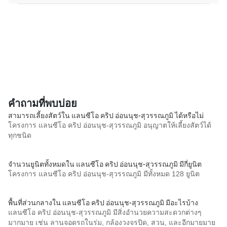
คำถามที่พบบ่อย
สามารถเลี้ยงสัตว์ใน แลนซีโอ คริป อ่อนนุช-สุวรรณภูมิ ได้หรือไม่
โครงการ แลนซีโอ คริป อ่อนนุช-สุวรรณภูมิ อนุญาตให้เลี้ยงสัตว์ได้
ทุกชนิด
จำนวนยูนิตทั้งหมดใน แลนซีโอ คริป อ่อนนุช-สุวรรณภูมิ มีกี่ยูนิต
โครงการ แลนซีโอ คริป อ่อนนุช-สุวรรณภูมิ มีทั้งหมด 128 ยูนิต
พื้นที่ส่วนกลางใน แลนซีโอ คริป อ่อนนุช-สุวรรณภูมิ มีอะไรบ้าง
แลนซีโอ คริป อ่อนนุช-สุวรรณภูมิ มีสิ่งอำนวยความสะดวกต่างๆ
มากมาย เช่น ลานจอดรถในร่ม, กล้องวงจรปิด, สวน, และอีกมายมาย