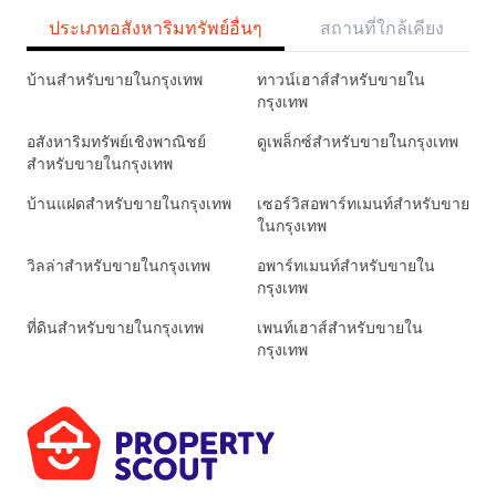
ประเภทอสังหาริมทรัพย์อื่นๆ
สถานที่ใกล้เคียง
บ้านสำหรับขายในกรุงเทพ
ทาวน์เฮาส์สำหรับขายใน
กรุงเทพ
อสังหาริมทรัพย์เชิงพาณิชย์
ดูเพล็กซ์สำหรับขายในกรุงเทพ
สำหรับขายในกรุงเทพ
บ้านแฝดสำหรับขายในกรุงเทพ
เซอร์วิสอพาร์ทเมนท์สำหรับขาย
ในกรุงเทพ
วิลล่าสำหรับขายในกรุงเทพ
อพาร์ทเมนท์สำหรับขายใน
กรุงเทพ
ที่ดินสำหรับขายในกรุงเทพ
เพนท์เฮาส์สำหรับขายใน
กรุงเทพ