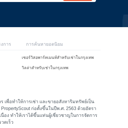
รงการ
การค้นหายอดนิยม
เซอร์วิสอพาร์ทเมนท์สำหรับเช่าในกรุงเทพ
วิลล่าสำหรับเช่าในกรุงเทพ
 เพื่อทำให้การเช่า และขายอสังหาริมทรัพย์เป็น
้า PropertyScout ก่อตั้งขึ้นในปีพ.ศ. 2563 ด้วยอัตรา
อง ทำให้เราได้ขึ้นแท่นผู้เชี่ยวชาญในการจัดการ
รวดเร็ว