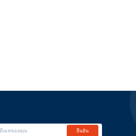
ยืนยัน