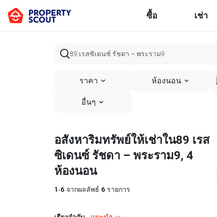
ซื้อ
เช่า
ราคา
ห้องนอน
อื่นๆ
อสังหาริมทรัพย์ให้เช่าใน89 เรส
ซิเดนซ์ รัชดา – พระราม9, 4
ห้องนอน
1
-
6
จากผลลัพธ์
6
รายการ