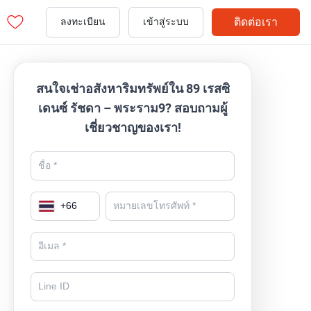
ติดต่อเรา
ลงทะเบียน
เข้าสู่ระบบ
สนใจเช่าอสังหาริมทรัพย์ใน 89 เรสซิ
เดนซ์ รัชดา – พระราม9? สอบถามผู้
เชี่ยวชาญของเรา!
+
66