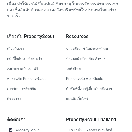
เนื่อง ทำให้เราได้ขึ้นแท่นผู้เชี่ยวชาญในการจัดการด้านการเช่า
และซื้ออันดับต้นของตลาดอสังหาริมทรัพย์ในประเทศไทยอย่าง
รวดเร็ว
เกี่ยวกับ PropertyScout
Resources
เกี่ยวกับเรา
ข่าวอสังหาฯ ในประเทศไทย
เช่า/ซื้อกับเรา ดีอย่างไร
ข้อแนะนำเกี่ยวกับอสังหาฯ
ลงประกาศกับเรา ฟรี
ไลฟ์สไตล์
ทำงานกับ PropertyScout
Property Service Guide
การจัดการทรัพย์สิน
คำศัพท์ที่ควรรู้เกี่ยวกับอสังหาฯ
ติดต่อเรา
แผนผังเว็บไซต์
ติดต่อเรา
PropertyScout Thailand
PropertyScout
117/17 ชั้น 15 อาคารปานจิตต์