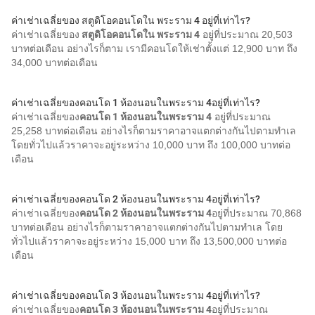
ค่าเช่าเฉลี่ยของ สตูดิโอคอนโดใน พระราม 4 อยู่ที่เท่าไร?
ค่าเช่าเฉลี่ยของ
สตูดิโอคอนโดใน พระราม 4
อยู่ที่ประมาณ 20,503
บาทต่อเดือน อย่างไรก็ตาม เรามีคอนโดให้เช่าตั้งแต่ 12,900 บาท ถึง
34,000 บาทต่อเดือน
ค่าเช่าเฉลี่ยของคอนโด 1 ห้องนอนในพระราม 4อยู่ที่เท่าไร?
ค่าเช่าเฉลี่ยของ
คอนโด 1 ห้องนอนในพระราม 4
อยู่ที่ประมาณ
25,258 บาทต่อเดือน อย่างไรก็ตามราคาอาจแตกต่างกันไปตามทำเล
โดยทั่วไปแล้วราคาจะอยู่ระหว่าง 10,000 บาท ถึง 100,000 บาทต่อ
เดือน
ค่าเช่าเฉลี่ยของคอนโด 2 ห้องนอนในพระราม 4อยู่ที่เท่าไร?
ค่าเช่าเฉลี่ยของ
คอนโด 2 ห้องนอนในพระราม 4
อยู่ที่ประมาณ 70,868
บาทต่อเดือน อย่างไรก็ตามราคาอาจแตกต่างกันไปตามทำเล โดย
ทั่วไปแล้วราคาจะอยู่ระหว่าง 15,000 บาท ถึง 13,500,000 บาทต่อ
เดือน
ค่าเช่าเฉลี่ยของคอนโด 3 ห้องนอนในพระราม 4อยู่ที่เท่าไร?
ค่าเช่าเฉลี่ยของ
คอนโด 3 ห้องนอนในพระราม 4
อยู่ที่ประมาณ