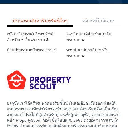
ประเภทอสังหาริมทรัพย์อื่นๆ
สถานที่ใกล้เคียง
อสังหาริมทรัพย์เชิงพาณิชย์
อพาร์ทเมนท์สำหรับเช่าใน
สำหรับเช่าในพระราม 4
พระราม 4
บ้านสำหรับเช่าในพระราม 4
ทาวน์เฮาส์สำหรับเช่าใน
พระราม 4
ปัจจุบันเราได้สร้างแพลตฟอร์มชั้นนำในเอเชียตะวันออกเฉียงใต้
แบบครบวงจร เพื่อทำให้การเช่า และขายอสังหาริมทรัพย์เป็นเรื่อง
ง่าย และโปร่งใสที่สุดสำหรับทุกคนทั้งผู้เช่า, ผู้ซื้อ, เจ้าของ และนาย
หน้า PropertyScout ก่อตั้งขึ้นในปีพ.ศ. 2563 ด้วยอัตราการเติบโต
ก้าวกระโดดและการพัฒนาสินค้าและบริการอย่างเข้มข้นและต่อ