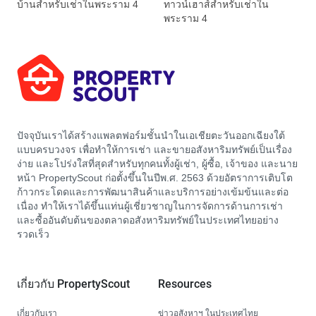
บ้านสำหรับเช่าในพระราม 4
ทาวน์เฮาส์สำหรับเช่าใน
พระราม 4
ปัจจุบันเราได้สร้างแพลตฟอร์มชั้นนำในเอเชียตะวันออกเฉียงใต้
แบบครบวงจร เพื่อทำให้การเช่า และขายอสังหาริมทรัพย์เป็นเรื่อง
ง่าย และโปร่งใสที่สุดสำหรับทุกคนทั้งผู้เช่า, ผู้ซื้อ, เจ้าของ และนาย
หน้า PropertyScout ก่อตั้งขึ้นในปีพ.ศ. 2563 ด้วยอัตราการเติบโต
ก้าวกระโดดและการพัฒนาสินค้าและบริการอย่างเข้มข้นและต่อ
เนื่อง ทำให้เราได้ขึ้นแท่นผู้เชี่ยวชาญในการจัดการด้านการเช่า
และซื้ออันดับต้นของตลาดอสังหาริมทรัพย์ในประเทศไทยอย่าง
รวดเร็ว
เกี่ยวกับ PropertyScout
Resources
เกี่ยวกับเรา
ข่าวอสังหาฯ ในประเทศไทย