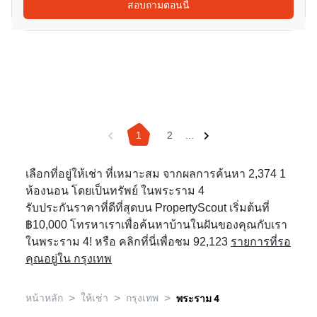
สอบถามตอนนี้
1
2
...
เลือกที่อยู่ให้เช่า ที่เหมาะสม จากผลการค้นหา 2,374 1
ห้องนอน โดยเป็นทรัพย์ ในพระราม 4
รับประกันราคาที่ดีที่สุดบน PropertyScout เริ่มต้นที่
฿10,000 โทรหาเราเพื่อค้นหาบ้านในฝันของคุณกับเรา
ในพระราม 4! หรือ คลิกที่นี่เพื่อชม 92,123
รายการที่รอ
คุณอยู่ใน กรุงเทพ
>
>
>
หน้าหลัก
ให้เช่า
กรุงเทพ
พระราม 4