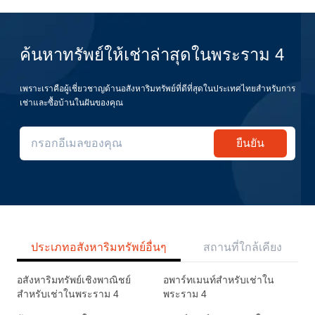
ค้นหาทรัพย์ให้เช่าล่าสุดในพระราม 4
เพราะเราคือผู้เชี่ยวชาญด้านอสังหาริมทรัพย์ที่ดีที่สุดในประเทศไทยสำหรับการ
เช่าและซื้อบ้านในฝันของคุณ
ยืนยัน
ประเภทอสังหาริมทรัพย์อื่นๆ
สถานที่ใกล้เคียง
อสังหาริมทรัพย์เชิงพาณิชย์
อพาร์ทเมนท์สำหรับเช่าใน
สำหรับเช่าในพระราม 4
พระราม 4