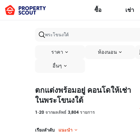
ซื้อ
เช่า
ราคา
ห้องนอน
อื่นๆ
ตกแต่งพร้อมอยู่ คอนโดให้เช่า
ในพระโขนงใต้
1
-
20
จากผลลัพธ์
3,804
รายการ
เรียงลำดับ
แนะนำ