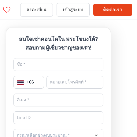
ติดต่อเรา
ลงทะเบียน
เข้าสู่ระบบ
สนใจเช่าคอนโดใน พระโขนงใต้?
สอบถามผู้เชี่ยวชาญของเรา!
+
66
กรุณาเลือกช่วงงบประมาณ *