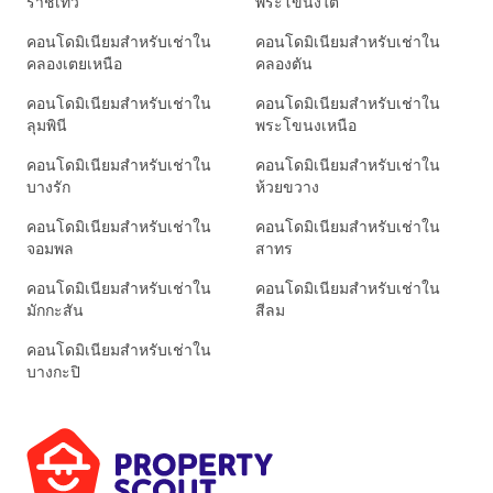
ราชเทวี
พระโขนงใต้
คอนโดมิเนียมสำหรับเช่าใน
คอนโดมิเนียมสำหรับเช่าใน
คลองเตยเหนือ
คลองตัน
คอนโดมิเนียมสำหรับเช่าใน
คอนโดมิเนียมสำหรับเช่าใน
ลุมพินี
พระโขนงเหนือ
คอนโดมิเนียมสำหรับเช่าใน
คอนโดมิเนียมสำหรับเช่าใน
บางรัก
ห้วยขวาง
คอนโดมิเนียมสำหรับเช่าใน
คอนโดมิเนียมสำหรับเช่าใน
จอมพล
สาทร
คอนโดมิเนียมสำหรับเช่าใน
คอนโดมิเนียมสำหรับเช่าใน
มักกะสัน
สีลม
คอนโดมิเนียมสำหรับเช่าใน
บางกะปิ