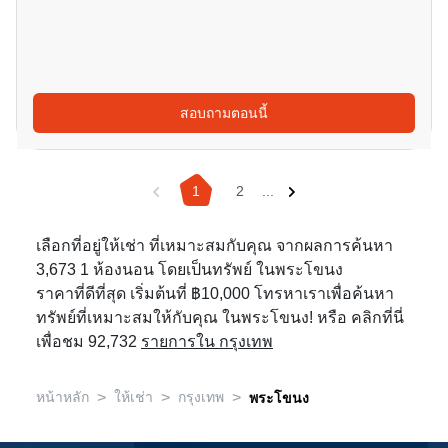
สอบถามตอนนี้
1
2
...
เลือกที่อยู่ให้เช่า ที่เหมาะสมกับคุณ จากผลการค้นหา
3,673 1 ห้องนอน โดยเป็นทรัพย์ ในพระโขนง
ราคาที่ดีที่สุด เริ่มต้นที่ ฿10,000 โทรหาเราเพื่อค้นหา
ทรัพย์ที่เหมาะสมให้กับคุณ ในพระโขนง! หรือ คลิกที่นี่
เพื่อชม 92,732
รายการใน กรุงเทพ
>
>
>
หน้าหลัก
ให้เช่า
กรุงเทพ
พระโขนง