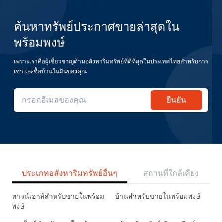
ค้นหาทรัพย์ประกาศขายล่าสุดใน
พร้อมพงษ์
เพราะเราคือผู้เชี่ยวชาญด้านอสังหาริมทรัพย์ที่ดีที่สุดในประเทศไทยสำหรับการ
เช่าและซื้อบ้านในฝันของคุณ
ยืนยัน
ประเภทอสังหาริมทรัพย์อื่นๆ
สถานที่ใกล้เคียง
ทาวน์เฮาส์สำหรับขายในพร้อม
บ้านสำหรับขายในพร้อมพงษ์
พงษ์