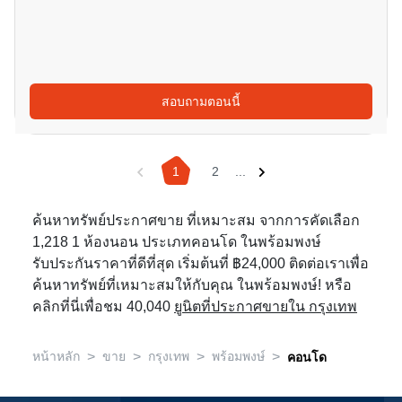
สอบถามตอนนี้
1
2
...
ค้นหาทรัพย์ประกาศขาย ที่เหมาะสม จากการคัดเลือก
1,218 1 ห้องนอน ประเภทคอนโด ในพร้อมพงษ์
รับประกันราคาที่ดีที่สุด เริ่มต้นที่ ฿24,000 ติดต่อเราเพื่อ
ค้นหาทรัพย์ที่เหมาะสมให้กับคุณ ในพร้อมพงษ์! หรือ
คลิกที่นี่เพื่อชม 40,040
ยูนิตที่ประกาศขายใน กรุงเทพ
>
>
>
>
หน้าหลัก
ขาย
กรุงเทพ
พร้อมพงษ์
คอนโด