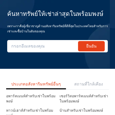
ค้นหาทรัพย์ให้เช่าล่าสุดในพร้อมพงษ์
เพราะเราคือผู้เชี่ยวชาญด้านอสังหาริมทรัพย์ที่ดีที่สุดในประเทศไทยสำหรับการ
เช่าและซื้อบ้านในฝันของคุณ
ยืนยัน
ประเภทอสังหาริมทรัพย์อื่นๆ
สถานที่ใกล้เคียง
อพาร์ทเมนท์สำหรับเช่าในพร้อม
เซอร์วิสอพาร์ทเมนท์สำหรับเช่า
พงษ์
ในพร้อมพงษ์
ทาวน์เฮาส์สำหรับเช่าในพร้อม
บ้านสำหรับเช่าในพร้อมพงษ์