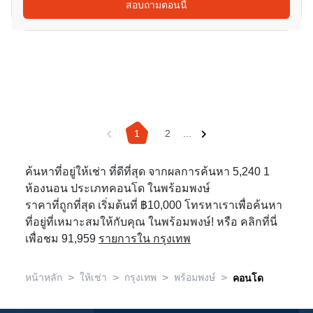
สอบถามตอนนี้
1
2
...
ค้นหาที่อยู่ให้เช่า ที่ดีที่สุด จากผลการค้นหา 5,240 1
ห้องนอน ประเภทคอนโด ในพร้อมพงษ์
ราคาที่ถูกที่สุด เริ่มต้นที่ ฿10,000 โทรหาเราเพื่อค้นหา
ที่อยู่ที่เหมาะสมให้กับคุณ ในพร้อมพงษ์! หรือ คลิกที่นี่
เพื่อชม 91,959
รายการใน กรุงเทพ
>
>
>
>
หน้าหลัก
ให้เช่า
กรุงเทพ
พร้อมพงษ์
คอนโด