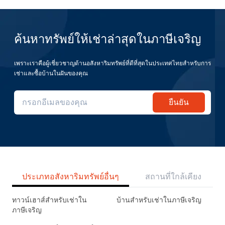
ค้นหาทรัพย์ให้เช่าล่าสุดในภาษีเจริญ
เพราะเราคือผู้เชี่ยวชาญด้านอสังหาริมทรัพย์ที่ดีที่สุดในประเทศไทยสำหรับการ
เช่าและซื้อบ้านในฝันของคุณ
ยืนยัน
ประเภทอสังหาริมทรัพย์อื่นๆ
สถานที่ใกล้เคียง
ทาวน์เฮาส์สำหรับเช่าใน
บ้านสำหรับเช่าในภาษีเจริญ
ภาษีเจริญ