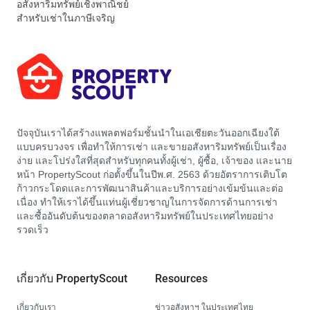
อสังหาริมทรัพย์เชิงพาณิชย์
สำหรับเช่าในภาษีเจริญ
ปัจจุบันเราได้สร้างแพลตฟอร์มชั้นนำในเอเชียตะวันออกเฉียงใต้
แบบครบวงจร เพื่อทำให้การเช่า และขายอสังหาริมทรัพย์เป็นเรื่อง
ง่าย และโปร่งใสที่สุดสำหรับทุกคนทั้งผู้เช่า, ผู้ซื้อ, เจ้าของ และนาย
หน้า PropertyScout ก่อตั้งขึ้นในปีพ.ศ. 2563 ด้วยอัตราการเติบโต
ก้าวกระโดดและการพัฒนาสินค้าและบริการอย่างเข้มข้นและต่อ
เนื่อง ทำให้เราได้ขึ้นแท่นผู้เชี่ยวชาญในการจัดการด้านการเช่า
และซื้ออันดับต้นของตลาดอสังหาริมทรัพย์ในประเทศไทยอย่าง
รวดเร็ว
เกี่ยวกับ PropertyScout
Resources
เกี่ยวกับเรา
ข่าวอสังหาฯ ในประเทศไทย