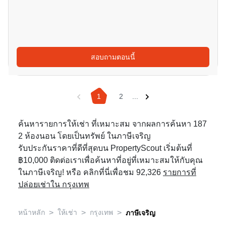
สอบถามตอนนี้
1
2
...
ค้นหารายการให้เช่า ที่เหมาะสม จากผลการค้นหา 187
2 ห้องนอน โดยเป็นทรัพย์ ในภาษีเจริญ
รับประกันราคาที่ดีที่สุดบน PropertyScout เริ่มต้นที่
฿10,000 ติดต่อเราเพื่อค้นหาที่อยู่ที่เหมาะสมให้กับคุณ
ในภาษีเจริญ! หรือ คลิกที่นี่เพื่อชม 92,326
รายการที่
ปล่อยเช่าใน กรุงเทพ
>
>
>
หน้าหลัก
ให้เช่า
กรุงเทพ
ภาษีเจริญ