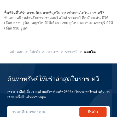
พื้นที่ใดที่ได้รับความนิยมมากที่สุดในการเช่าคอนโดใน ราชเทวี?
ทำเลยอดนิยมสำหรับการเช่าคอนโดใกล้ ราชเทวี คือ มักกะสัน มีให้
เลือก 2779 ยูนิต, พญาไท มีให้เลือก 1280 ยูนิต และ ถนนเพชรบุรี มีให้
เลือก 930 ยูนิต.
>
>
>
>
หน้าหลัก
ให้เช่า
กรุงเทพ
ราชเทวี
คอนโด
ค้นหาทรัพย์ให้เช่าล่าสุดในราชเทวี
เพราะเราคือผู้เชี่ยวชาญด้านอสังหาริมทรัพย์ที่ดีที่สุดในประเทศไทยสำหรับการ
เช่าและซื้อบ้านในฝันของคุณ
ยืนยัน