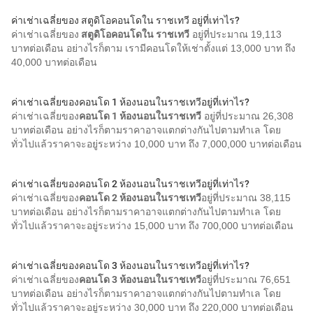
ค่าเช่าเฉลี่ยของ สตูดิโอคอนโดใน ราชเทวี อยู่ที่เท่าไร?
ค่าเช่าเฉลี่ยของ
สตูดิโอคอนโดใน ราชเทวี
อยู่ที่ประมาณ 19,113
บาทต่อเดือน อย่างไรก็ตาม เรามีคอนโดให้เช่าตั้งแต่ 13,000 บาท ถึง
40,000 บาทต่อเดือน
ค่าเช่าเฉลี่ยของคอนโด 1 ห้องนอนในราชเทวีอยู่ที่เท่าไร?
ค่าเช่าเฉลี่ยของ
คอนโด 1 ห้องนอนในราชเทวี
อยู่ที่ประมาณ 26,308
บาทต่อเดือน อย่างไรก็ตามราคาอาจแตกต่างกันไปตามทำเล โดย
ทั่วไปแล้วราคาจะอยู่ระหว่าง 10,000 บาท ถึง 7,000,000 บาทต่อเดือน
ค่าเช่าเฉลี่ยของคอนโด 2 ห้องนอนในราชเทวีอยู่ที่เท่าไร?
ค่าเช่าเฉลี่ยของ
คอนโด 2 ห้องนอนในราชเทวี
อยู่ที่ประมาณ 38,115
บาทต่อเดือน อย่างไรก็ตามราคาอาจแตกต่างกันไปตามทำเล โดย
ทั่วไปแล้วราคาจะอยู่ระหว่าง 15,000 บาท ถึง 700,000 บาทต่อเดือน
ค่าเช่าเฉลี่ยของคอนโด 3 ห้องนอนในราชเทวีอยู่ที่เท่าไร?
ค่าเช่าเฉลี่ยของ
คอนโด 3 ห้องนอนในราชเทวี
อยู่ที่ประมาณ 76,651
บาทต่อเดือน อย่างไรก็ตามราคาอาจแตกต่างกันไปตามทำเล โดย
ทั่วไปแล้วราคาจะอยู่ระหว่าง 30,000 บาท ถึง 220,000 บาทต่อเดือน