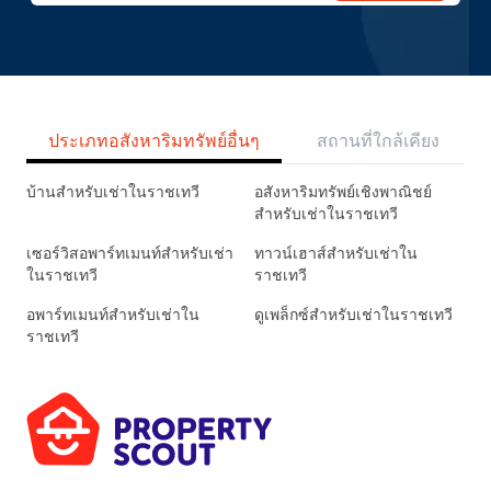
ประเภทอสังหาริมทรัพย์อื่นๆ
สถานที่ใกล้เคียง
บ้านสำหรับเช่าในราชเทวี
อสังหาริมทรัพย์เชิงพาณิชย์
สำหรับเช่าในราชเทวี
เซอร์วิสอพาร์ทเมนท์สำหรับเช่า
ทาวน์เฮาส์สำหรับเช่าใน
ในราชเทวี
ราชเทวี
อพาร์ทเมนท์สำหรับเช่าใน
ดูเพล็กซ์สำหรับเช่าในราชเทวี
ราชเทวี