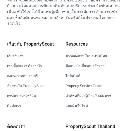
หน้า PropertyScout ก่อตั้งขึ้นในปีพ.ศ. 2563 ด้วยอัตราการเติบโต
ก้าวกระโดดและการพัฒนาสินค้าและบริการอย่างเข้มข้นและต่อ
เนื่อง ทำให้เราได้ขึ้นแท่นผู้เชี่ยวชาญในการจัดการด้านการเช่า
และซื้ออันดับต้นของตลาดอสังหาริมทรัพย์ในประเทศไทยอย่าง
รวดเร็ว
เกี่ยวกับ PropertyScout
Resources
เกี่ยวกับเรา
ข่าวอสังหาฯ ในประเทศไทย
เช่า/ซื้อกับเรา ดีอย่างไร
ข้อแนะนำเกี่ยวกับอสังหาฯ
ลงประกาศกับเรา ฟรี
ไลฟ์สไตล์
ทำงานกับ PropertyScout
Property Service Guide
การจัดการทรัพย์สิน
คำศัพท์ที่ควรรู้เกี่ยวกับอสังหาฯ
ติดต่อเรา
แผนผังเว็บไซต์
ติดต่อเรา
PropertyScout Thailand