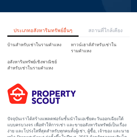
ประเภทอสังหาริมทรัพย์อื่นๆ
สถานที่ใกล้เคียง
บ้านสำหรับเช่าในรามคำแหง
ทาวน์เฮาส์สำหรับเช่าใน
รามคำแหง
อสังหาริมทรัพย์เชิงพาณิชย์
สำหรับเช่าในรามคำแหง
ปัจจุบันเราได้สร้างแพลตฟอร์มชั้นนำในเอเชียตะวันออกเฉียงใต้
แบบครบวงจร เพื่อทำให้การเช่า และขายอสังหาริมทรัพย์เป็นเรื่อง
ง่าย และโปร่งใสที่สุดสำหรับทุกคนทั้งผู้เช่า, ผู้ซื้อ, เจ้าของ และนาย