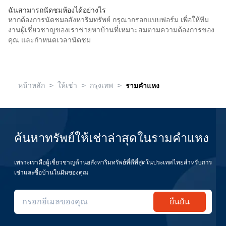
ฉันสามารถนัดชมห้องได้อย่างไร
หากต้องการนัดชมอสังหาริมทรัพย์ กรุณากรอกแบบฟอร์ม เพื่อให้ทีม
งานผู้เชี่ยวชาญของเราช่วยหาบ้านที่เหมาะสมตามความต้องการของ
คุณ และกำหนดเวลานัดชม
>
>
>
หน้าหลัก
ให้เช่า
กรุงเทพ
รามคำแหง
ค้นหาทรัพย์ให้เช่าล่าสุดในรามคำแหง
เพราะเราคือผู้เชี่ยวชาญด้านอสังหาริมทรัพย์ที่ดีที่สุดในประเทศไทยสำหรับการ
เช่าและซื้อบ้านในฝันของคุณ
ยืนยัน