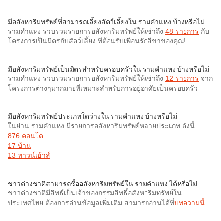
มีอสังหาริมทรัพย์ที่สามารถเลี้ยงสัตว์เลี้ยงใน รามคำแหง บ้างหรือไม่
รามคำแหง รวบรวมรายการอสังหาริมทรัพย์ให้เช่าถึง
48 รายการ
กับ
โครงการเป็นมิตรกับสัตว์เลี้ยง ที่ต้อนรับเพื่อนรักสี่ขาของคุณ!
มีอสังหาริมทรัพย์เป็นมิตรสำหรับครอบครัวใน รามคำแหง บ้างหรือไม่
รามคำแหง รวบรวมรายการอสังหาริมทรัพย์ให้เช่าถึง
12 รายการ
จาก
โครงการต่างๆมากมายที่เหมาะสำหรับการอยู่อาศัยเป็นครอบครัว
มีอสังหาริมทรัพย์ประเภทใดว่างใน รามคำแหง บ้างหรือไม่
ในย่าน รามคำแหง มีรายการอสังหาริมทรัพย์หลายประเภท ดังนี้
876 คอนโด
17 บ้าน
13 ทาวน์เฮ้าส์
ชาวต่างชาติสามารถซื้ออสังหาริมทรัพย์ใน รามคำแหง ได้หรือไม่
ชาวต่างชาติมีสิทธ์เป็นเจ้าของกรรมสิทธิ์อสังหาริมทรัพย์ใน
ประเทศไทย ต้องการอ่านข้อมูลเพิ่มเติม สามารถอ่านได้ที่
บทความนี้