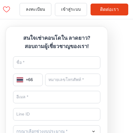
ติดต่อเรา
ลงทะเบียน
เข้าสู่ระบบ
สนใจเช่าคอนโดใน ลาดยาว?
สอบถามผู้เชี่ยวชาญของเรา!
+
66
กรุณาเลือกช่วงงบประมาณ *