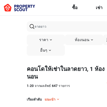
ซื้อ
เช่า
ราคา
ห้องนอน
อื่นๆ
คอนโดให้เช่าในลาดยาว, 1 ห้อง
นอน
1
-
20
จากผลลัพธ์
647
รายการ
เรียงลำดับ
แนะนำ