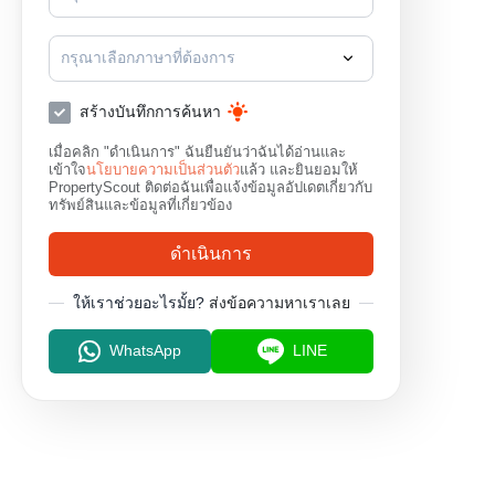
กรุณาเลือกภาษาที่ต้องการ
สร้างบันทึกการค้นหา
เมื่อคลิก "ดำเนินการ" ฉันยืนยันว่าฉันได้อ่านและ
เข้าใจ
นโยบายความเป็นส่วนตัว
แล้ว และยินยอมให้
PropertyScout ติดต่อฉันเพื่อแจ้งข้อมูลอัปเดตเกี่ยวกับ
ทรัพย์สินและข้อมูลที่เกี่ยวข้อง
ดำเนินการ
ให้เราช่วยอะไรมั้ย?
ส่งข้อความหาเราเลย
WhatsApp
LINE