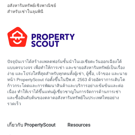
อสังหาริมทรัพย์เชิงพาณิชย์
สำหรับเช่าในลุมพินี
ปัจจุบันเราได้สร้างแพลตฟอร์มชั้นนำในเอเชียตะวันออกเฉียงใต้
แบบครบวงจร เพื่อทำให้การเช่า และขายอสังหาริมทรัพย์เป็นเรื่อง
ง่าย และโปร่งใสที่สุดสำหรับทุกคนทั้งผู้เช่า, ผู้ซื้อ, เจ้าของ และนาย
หน้า PropertyScout ก่อตั้งขึ้นในปีพ.ศ. 2563 ด้วยอัตราการเติบโต
ก้าวกระโดดและการพัฒนาสินค้าและบริการอย่างเข้มข้นและต่อ
เนื่อง ทำให้เราได้ขึ้นแท่นผู้เชี่ยวชาญในการจัดการด้านการเช่า
และซื้ออันดับต้นของตลาดอสังหาริมทรัพย์ในประเทศไทยอย่าง
รวดเร็ว
เกี่ยวกับ PropertyScout
Resources