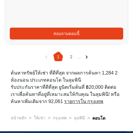
สอบถามตอนนี้
1
2
...
ค้นหาทรัพย์ให้เช่า ที่ดีที่สุด จากผลการค้นหา 1,284 2
ห้องนอน ประเภทคอนโด ในลุมพินี
รับประกันราคาที่ดีที่สุด ยูนิตเริ่มต้นที่ ฿20,000 ติดต่อ
เราเพื่อค้นหาที่อยู่ที่เหมาะสมให้กับคุณ ในลุมพินี! หรือ
ค้นหาเพิ่มเติมจาก 92,061
รายการใน กรุงเทพ
>
>
>
>
หน้าหลัก
ให้เช่า
กรุงเทพ
ลุมพินี
คอนโด