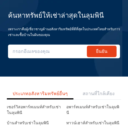
ค้นหาทรัพย์ให้เช่าล่าสุดในลุมพินี
เพราะเราคือผู้เชี่ยวชาญด้านอสังหาริมทรัพย์ที่ดีที่สุดในประเทศไทยสำหรับการ
เช่าและซื้อบ้านในฝันของคุณ
ยืนยัน
ประเภทอสังหาริมทรัพย์อื่นๆ
สถานที่ใกล้เคียง
เซอร์วิสอพาร์ทเมนท์สำหรับเช่า
อพาร์ทเมนท์สำหรับเช่าในลุมพิ
ในลุมพินี
นี
บ้านสำหรับเช่าในลุมพินี
ทาวน์เฮาส์สำหรับเช่าในลุมพินี