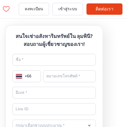
ติดต่อเรา
ลงทะเบียน
เข้าสู่ระบบ
สนใจเช่าอสังหาริมทรัพย์ใน ลุมพินี?
สอบถามผู้เชี่ยวชาญของเรา!
+
66
กรุณาเลือกช่วงงบประมาณ *