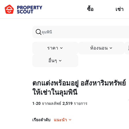
ซื้อ
เช่า
ราคา
ห้องนอน
อื่นๆ
ตกแต่งพร้อมอยู่ อสังหาริมทรัพย์
ให้เช่าในลุมพินี
1
-
20
จากผลลัพธ์
2,519
รายการ
เรียงลำดับ
แนะนำ