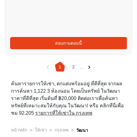
สอบถามตอนนี้
1
2
...
ค้นหารายการให้เช่า, ตกแต่งพร้อมอยู่ ที่ดีที่สุด จากผล
การค้นหา 1,122 3 ห้องนอน โดยเป็นทรัพย์ ในวัฒนา
ราคาที่ดีที่สุด เริ่มต้นที่ ฿20,000 ติดต่อเราเพื่อค้นหา
ทรัพย์ที่เหมาะสมให้กับคุณ ในวัฒนา! หรือ คลิกที่นี่เพื่อ
ชม 92,205
รายการที่ให้เช่าใน กรุงเทพ
>
>
>
หน้าหลัก
ให้เช่า
กรุงเทพ
วัฒนา