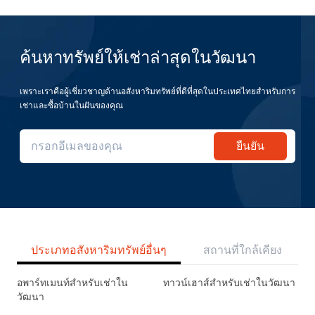
ค้นหาทรัพย์ให้เช่าล่าสุดในวัฒนา
เพราะเราคือผู้เชี่ยวชาญด้านอสังหาริมทรัพย์ที่ดีที่สุดในประเทศไทยสำหรับการ
เช่าและซื้อบ้านในฝันของคุณ
ยืนยัน
ประเภทอสังหาริมทรัพย์อื่นๆ
สถานที่ใกล้เคียง
อพาร์ทเมนท์สำหรับเช่าใน
ทาวน์เฮาส์สำหรับเช่าในวัฒนา
วัฒนา