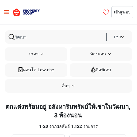
เข้าสู่ระบบ
เช่า
ราคา
ห้องนอน
คอนโด Low-rise
ดีลพิเศษ
อื่นๆ
ตกแต่งพร้อมอยู่ อสังหาริมทรัพย์ให้เช่าในวัฒนา,
3 ห้องนอน
1
-
20
จากผลลัพธ์
1,122
รายการ