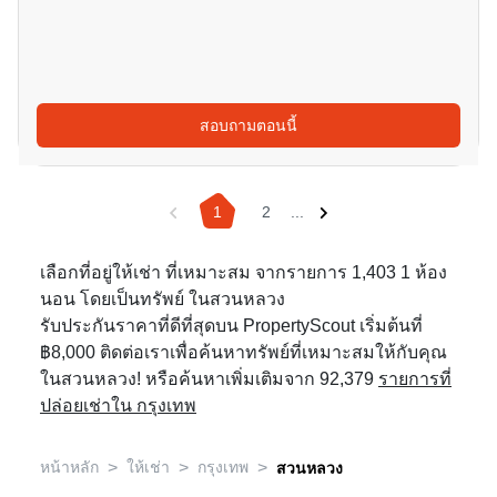
สอบถามตอนนี้
1
2
...
เลือกที่อยู่ให้เช่า ที่เหมาะสม จากรายการ 1,403 1 ห้อง
นอน โดยเป็นทรัพย์ ในสวนหลวง
รับประกันราคาที่ดีที่สุดบน PropertyScout เริ่มต้นที่
฿8,000 ติดต่อเราเพื่อค้นหาทรัพย์ที่เหมาะสมให้กับคุณ
ในสวนหลวง! หรือค้นหาเพิ่มเติมจาก 92,379
รายการที่
ปล่อยเช่าใน กรุงเทพ
>
>
>
หน้าหลัก
ให้เช่า
กรุงเทพ
สวนหลวง