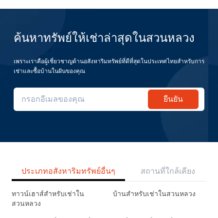
ค้นหาทรัพย์ให้เช่าล่าสุดในสวนหลวง
เพราะเราคือผู้เชี่ยวชาญด้านอสังหาริมทรัพย์ที่ดีที่สุดในประเทศไทยสำหรับการ
เช่าและซื้อบ้านในฝันของคุณ
ยืนยัน
ประเภทอสังหาริมทรัพย์อื่นๆ
สถานที่ใกล้เคียง
ทาวน์เฮาส์สำหรับเช่าใน
บ้านสำหรับเช่าในสวนหลวง
สวนหลวง