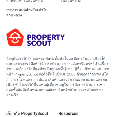
สำหรับเช่าในสวนหลวง
ในสวนหลวง
อพาร์ทเมนท์สำหรับเช่าใน
สวนหลวง
ปัจจุบันเราได้สร้างแพลตฟอร์มชั้นนำในเอเชียตะวันออกเฉียงใต้
แบบครบวงจร เพื่อทำให้การเช่า และขายอสังหาริมทรัพย์เป็นเรื่อง
ง่าย และโปร่งใสที่สุดสำหรับทุกคนทั้งผู้เช่า, ผู้ซื้อ, เจ้าของ และนาย
หน้า PropertyScout ก่อตั้งขึ้นในปีพ.ศ. 2563 ด้วยอัตราการเติบโต
ก้าวกระโดดและการพัฒนาสินค้าและบริการอย่างเข้มข้นและต่อ
เนื่อง ทำให้เราได้ขึ้นแท่นผู้เชี่ยวชาญในการจัดการด้านการเช่า
และซื้ออันดับต้นของตลาดอสังหาริมทรัพย์ในประเทศไทยอย่าง
รวดเร็ว
เกี่ยวกับ PropertyScout
Resources