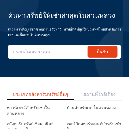
ค้นหาทรัพย์ให้เช่าล่าสุดในสวนหลวง
เพราะเราคือผู้เชี่ยวชาญด้านอสังหาริมทรัพย์ที่ดีที่สุดในประเทศไทยสำหรับการ
เช่าและซื้อบ้านในฝันของคุณ
ยืนยัน
ประเภทอสังหาริมทรัพย์อื่นๆ
สถานที่ใกล้เคียง
ทาวน์เฮาส์สำหรับเช่าใน
บ้านสำหรับเช่าในสวนหลวง
สวนหลวง
อสังหาริมทรัพย์เชิงพาณิชย์
เซอร์วิสอพาร์ทเมนท์สำหรับเช่า