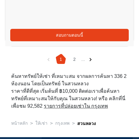
สอบถามตอนนี้
1
2
...
ค้นหาทรัพย์ให้เช่า ที่เหมาะสม จากผลการค้นหา 336 2
ห้องนอน โดยเป็นทรัพย์ ในสวนหลวง
ราคาที่ดีที่สุด เริ่มต้นที่ ฿10,000 ติดต่อเราเพื่อค้นหา
ทรัพย์ที่เหมาะสมให้กับคุณ ในสวนหลวง! หรือ คลิกที่นี่
เพื่อชม 92,582
รายการที่ปล่อยเช่าใน กรุงเทพ
>
>
>
หน้าหลัก
ให้เช่า
กรุงเทพ
สวนหลวง