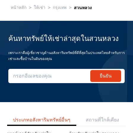
>
>
>
หน้าหลัก
ให้เช่า
กรุงเทพ
สวนหลวง
ค้นหาทรัพย์ให้เช่าล่าสุดในสวนหลวง
เพราะเราคือผู้เชี่ยวชาญด้านอสังหาริมทรัพย์ที่ดีที่สุดในประเทศไทยสำหรับการ
เช่าและซื้อบ้านในฝันของคุณ
ยืนยัน
ประเภทอสังหาริมทรัพย์อื่นๆ
สถานที่ใกล้เคียง