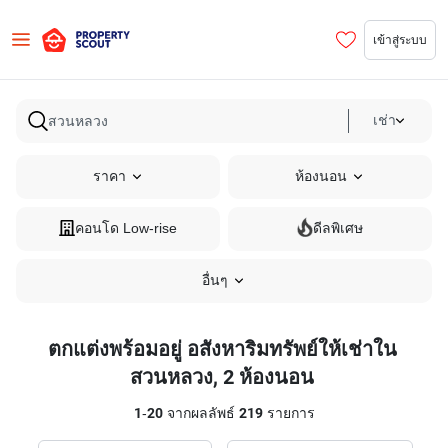
เข้าสู่ระบบ
เช่า
ราคา
ห้องนอน
คอนโด Low-rise
ดีลพิเศษ
อื่นๆ
ตกแต่งพร้อมอยู่ อสังหาริมทรัพย์ให้เช่าใน
สวนหลวง, 2 ห้องนอน
1
-
20
จากผลลัพธ์
219
รายการ