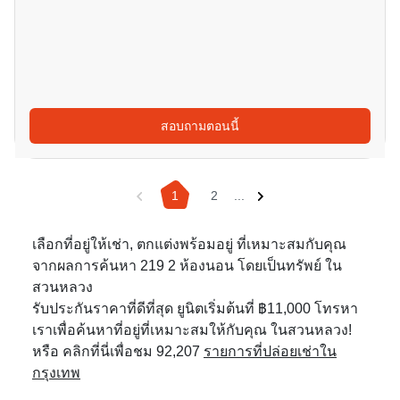
สอบถามตอนนี้
1
2
...
เลือกที่อยู่ให้เช่า, ตกแต่งพร้อมอยู่ ที่เหมาะสมกับคุณ
จากผลการค้นหา 219 2 ห้องนอน โดยเป็นทรัพย์ ใน
สวนหลวง
รับประกันราคาที่ดีที่สุด ยูนิตเริ่มต้นที่ ฿11,000 โทรหา
เราเพื่อค้นหาที่อยู่ที่เหมาะสมให้กับคุณ ในสวนหลวง!
หรือ คลิกที่นี่เพื่อชม 92,207
รายการที่ปล่อยเช่าใน
กรุงเทพ